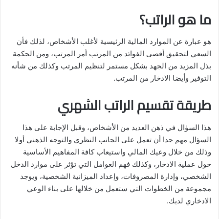
ما هو الراتب؟
هو عبارة عن الموارد المالية الرئيسية لأغلب الأشخاص، لذلك فأن
السعي لتحقيق أقصى الفوائد من المرتب أمر المرتب، ومن الحكمة
بذل المزيد من الجهد بشكل مستمر لتنظيم المرتب وكذلك من شأنه
التوفير وأيضا الادخار من المرتب.
طريقة تقسيم الراتب الشهري
هذا السؤال في ذهن العديد من الأشخاص، وقبل الإجابة على هذا
السؤال مهم جدا أن تعمل على الجانب النظري والتوجه الذهني أولا
وذلك من خلال وعيك المالي واستيعاب كافة المفاهيم الأساسية
حول عملية الادخار، وكذلك فهم العوامل التي تؤثر على موارد الدخل
الشخصي، وإدارة المصروفات، وإعداد الميزانية الشخصية، ويوجد
مجموعة من الخطوات التي ستعمل من خلالها على بناء الوعي
الادخاري لديك.