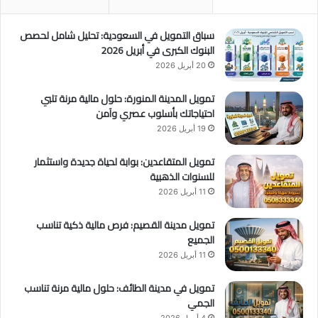
سباق التمويل في السعودية: تحليل شامل لحصص
البنوك الكبرى في أبريل 2026
20 أبريل 2026
تمويل المدينة المنورة: حلول مالية مرنة تلبي
احتياجاتك بأسلوب عصري وآمن
19 أبريل 2026
تمويل المتقاعدين: بوابة لحياة جديدة واستثمار
للسنوات الذهبية
11 أبريل 2026
تمويل مدينة القصيم: فرص مالية ذكية تناسب
الجميع
11 أبريل 2026
تمويل في مدينة الطائف: حلول مالية مرنة تناسب
الجمي
4 أبريل 2026