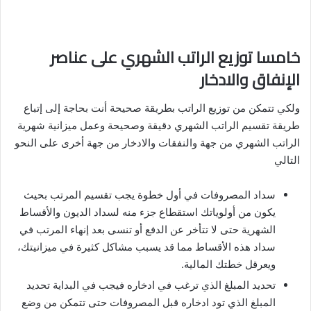
خامسا توزيع الراتب الشهري على عناصر
الإنفاق والادخار
ولكي تتمكن من توزيع الراتب بطريقة صحيحة أنت بحاجة إلى إتباع
طريقة تقسيم الراتب الشهري دقيقة وصحيحة وعمل ميزانية شهرية
الراتب الشهري من جهة والنفقات والادخار من جهة أخرى على النحو
التالي
سداد المصروفات في أول خطوة يجب تقسيم المرتب بحيث
يكون من أولوياتك استقطاع جزء منه لسداد الديون والأقساط
الشهرية حتى لا تتأخر عن الدفع أو تنسى بعد إنهاء المرتب في
سداد هذه الأقساط مما قد يسبب مشاكل كثيرة في ميزانيتك،
ويعرقل خطتك المالية.
تحديد المبلغ الذي ترغب في ادخاره فيجب في البداية تحديد
المبلغ الذي تود ادخاره قبل المصروفات حتى تتمكن من وضع