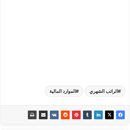
الراتب الشهري
الموارد المالية