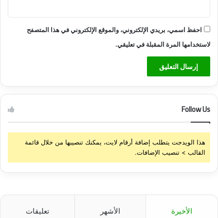
احفظ اسمي، بريدي الإلكتروني، والموقع الإلكتروني في هذا المتصفح
لاستخدامها المرة المقبلة في تعليقي.
Follow Us
هذا الويدجت يتطلب إضافة أرقام لايت، يمكنك تنصيبها من خلال قائمة
القالب > تنصيب الإضافات.
الأخيرة
الأشهر
تعليقات