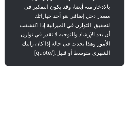
بالادخار منه أيضا، وقد يكون التفكير في
مصدر دخل إضافي هو أحد خياراتك
لتحقيق التوازن في الميزانية إذا اكتشفت
أن بعد الإرشاد والتوجيه لا تقدر في توازن
الأمور وهذا يحدث في حالة إذا كان راتبك
الشهري متوسط أو قليل.[/quote]