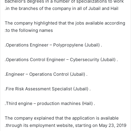
bachelor’s degrees in a number of specializations to work
in the branches of the company in all of Jubail and Hail.
The company highlighted that the jobs available according
to the following names:
. Operations Engineer – Polypropylene (Jubail).
. Operations Control Engineer – Cybersecurity (Jubail).
. Engineer – Operations Control (Jubail).
. Fire Risk Assessment Specialist (Jubail).
. Third engine – production machines (Hail).
The company explained that the application is available
through its employment website, starting on May 23, 2019.