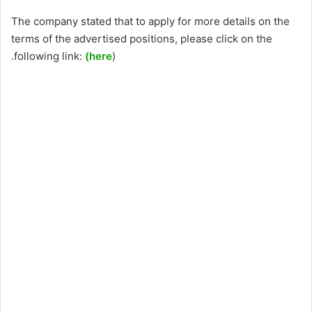
The company stated that to apply for more details on the
terms of the advertised positions, please click on the
following link:
(here
).