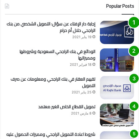
Popular Posts
إجابة دار الإفتاء عن سؤال: التمويل الشخصي من بنك
الراجحي حلال أم حرام
19 يناير 2021
الودائع في بنك الراجحي السعودية وشروطها
ومميزاتها
18 فبراير 2021
تقييم العقار في بنك الراجحي ومعلومات عن صرف
التمويل
25 يناير 2021
تمويل القطاع الخاص الغير معتمد
8 مارس 2021
شروط اعادة التمويل الراجحي ومميزات الحصول عليه