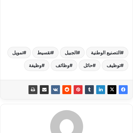
التصنيع الوطنية
الجبيل
تقسيط
تمويل
توظيف
حائل
وظائف
وظيفة