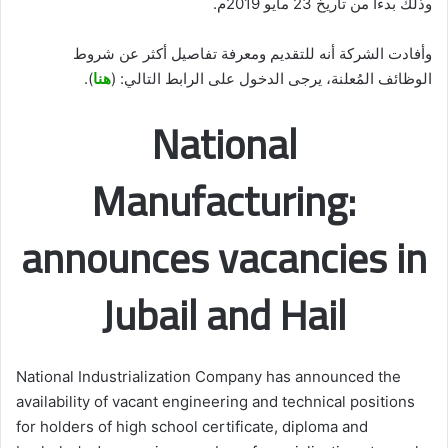
وذلك بدءًا من تاريخ 23 مايو 2019م.
وأفادت الشركة أنه للتقديم ومعرفة تفاصيل أكثر عن شروط
الوظائف المُعلنة، يرجى الدخول على الرابط التالي: (
هنا
).
National
Manufacturing:
announces vacancies in
Jubail and Hail
National Industrialization Company has announced the
availability of vacant engineering and technical positions
for holders of high school certificate, diploma and