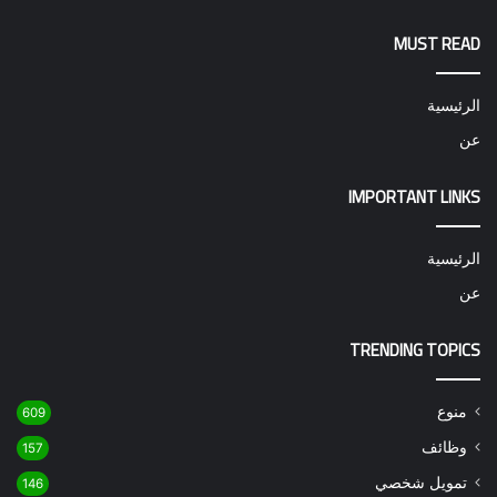
MUST READ
الرئيسية
عن
IMPORTANT LINKS
الرئيسية
عن
TRENDING TOPICS
منوع
609
وظائف
157
تمويل شخصي
146