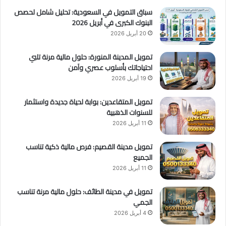
ا
سباق التمويل في السعودية: تحليل شامل لحصص
ر
البنوك الكبرى في أبريل 2026
ي
20 أبريل 2026
ة
تمويل المدينة المنورة: حلول مالية مرنة تلبي
احتياجاتك بأسلوب عصري وآمن
19 أبريل 2026
تمويل المتقاعدين: بوابة لحياة جديدة واستثمار
للسنوات الذهبية
11 أبريل 2026
تمويل مدينة القصيم: فرص مالية ذكية تناسب
الجميع
11 أبريل 2026
تمويل في مدينة الطائف: حلول مالية مرنة تناسب
الجمي
4 أبريل 2026