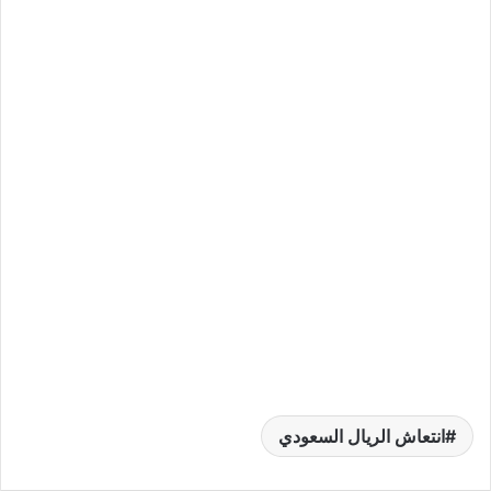
انتعاش الريال السعودي