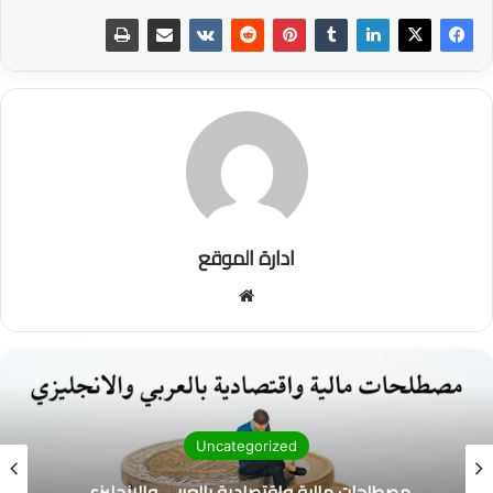
ادارة الموقع
موق
ع
الوي
ب
Uncategorized
مصطلحات مالية واقتصادية بالعربي والانجليزي