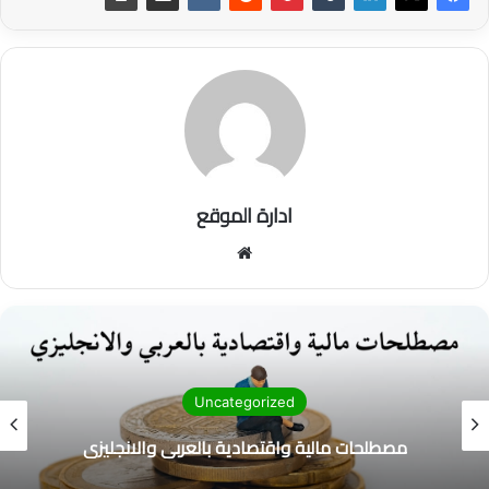
ادارة الموقع
موق
ع
الوي
ب
Uncategorized
مصطلحات مالية واقتصادية بالعربي والانجليزي