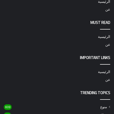
الرئيسية
عن
MUST READ
الرئيسية
عن
IMPORTANT LINKS
الرئيسية
عن
TRENDING TOPICS
منوع
609