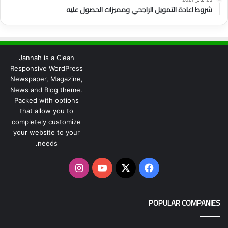
شروط اعادة التمويل الراجحي ومميزات الحصول عليه
Jannah is a Clean
Responsive WordPress
Newspaper, Magazine,
News and Blog theme.
Packed with options
that allow you to
completely customize
your website to your
needs.
‫X
فيسبوك
‫YouTube
انستقرام
POPULAR COMPANIES