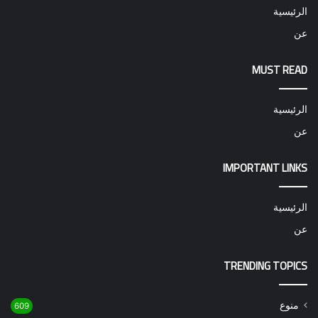
الرئيسية
عن
MUST READ
الرئيسية
عن
IMPORTANT LINKS
الرئيسية
عن
TRENDING TOPICS
منوع
609