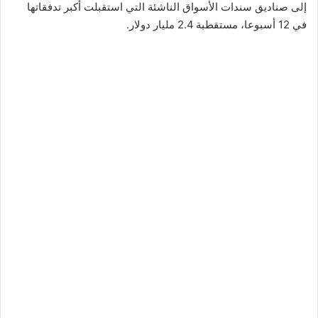
إلى صناديق سندات الأسواق الناشئة التي استقبلت أكبر تدفقاتها
في 12 أسبوعا، مستقطبة 2.4 مليار دولار.