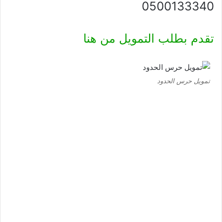
0500133340
تقدم بطلب التمويل من هنا
تمويل حرس الحدود