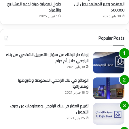
المعتمد وغير المعتمد يصل الى
حلول تمويلية مرنة لدعم المشاريع
500000
والأفراد
10 مايو 2025
1 فبراير 2025
Popular Posts
إجابة دار الإفتاء عن سؤال: التمويل الشخصي من بنك
الراجحي حلال أم حرام
19 يناير 2021
الودائع في بنك الراجحي السعودية وشروطها
ومميزاتها
18 فبراير 2021
تقييم العقار في بنك الراجحي ومعلومات عن صرف
التمويل
25 يناير 2021