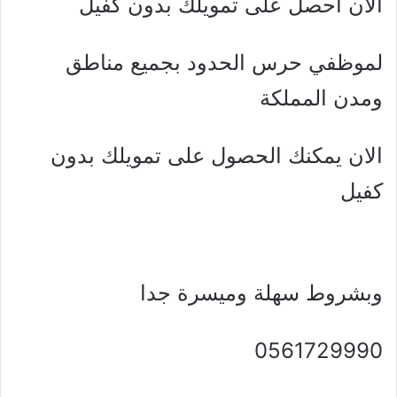
الان احصل على تمويلك بدون كفيل
لموظفي حرس الحدود بجميع مناطق
ومدن المملكة
الان يمكنك الحصول على تمويلك بدون
كفيل
وبشروط سهلة وميسرة جدا
0561729990