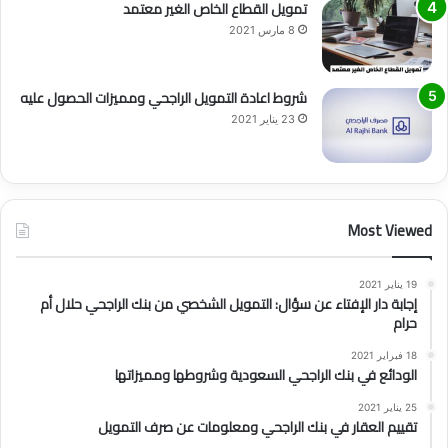
تمويل القطاع الخاص الغير معتمد
8 مارس 2021
شروط اعادة التمويل الراجحي ومميزات الحصول عليه
23 يناير 2021
Most Viewed
19 يناير 2021
إجابة دار الإفتاء عن سؤال: التمويل الشخصي من بنك الراجحي حلال أم
حرام
18 فبراير 2021
الودائع في بنك الراجحي السعودية وشروطها ومميزاتها
25 يناير 2021
تقييم العقار في بنك الراجحي ومعلومات عن صرف التمويل