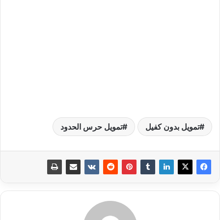
تمويل بدون كفيل
تمويل حرس الحدود