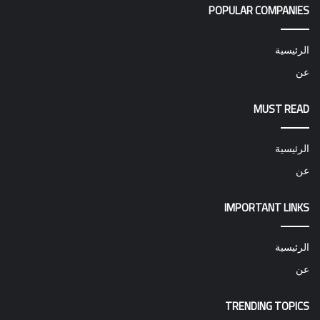
POPULAR COMPANIES
الرئيسية
عن
MUST READ
الرئيسية
عن
IMPORTANT LINKS
الرئيسية
عن
TRENDING TOPICS