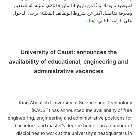
للتوظيف، وذلك بدءًا من تاريخ 14 مايو 2019م، مبيّنة أنّه للتقديم
ومعرفة تفاصيل أكثر عن شروط الوظائف المُعلنة؛ يرجى الدخول
على الرابط التالي: (
هنا
)
University of Caust: announces the
availability of educational, engineering and
administrative vacancies
King Abdullah University of Science and Technology
(KAUST) has announced the availability of free
engineering, engineering and administrative positions for
bachelor’s and master’s degree holders in a number of
disciplines to work at the university’s headquarters in