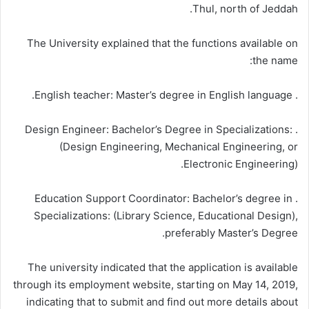
Thul, north of Jeddah.
The University explained that the functions available on
the name:
. English teacher: Master’s degree in English language.
. Design Engineer: Bachelor’s Degree in Specializations:
(Design Engineering, Mechanical Engineering, or
Electronic Engineering).
. Education Support Coordinator: Bachelor’s degree in
Specializations: (Library Science, Educational Design),
preferably Master’s Degree.
The university indicated that the application is available
through its employment website, starting on May 14, 2019,
indicating that to submit and find out more details about