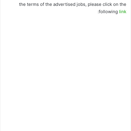
the terms of the advertised jobs, please click on the
:
following
link