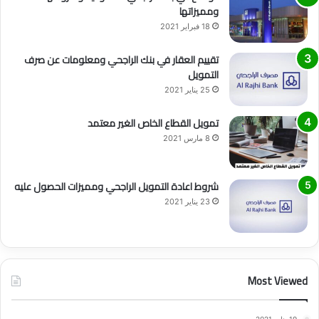
ومميزاتها
18 فبراير 2021
تقييم العقار في بنك الراجحي ومعلومات عن صرف
التمويل
25 يناير 2021
تمويل القطاع الخاص الغير معتمد
8 مارس 2021
شروط اعادة التمويل الراجحي ومميزات الحصول عليه
23 يناير 2021
Most Viewed