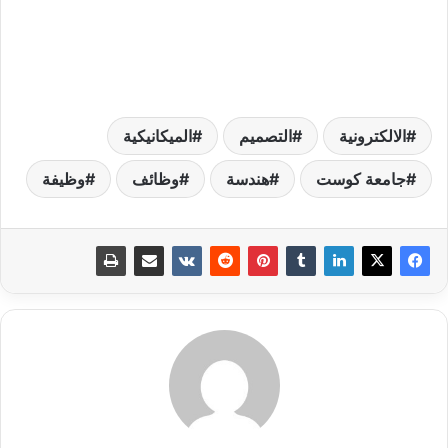
الالكترونية
التصميم
الميكانيكية
جامعة كوست
هندسة
وظائف
وظيفة