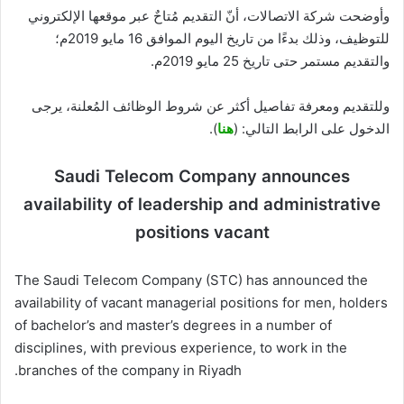
وأوضحت شركة الاتصالات، أنّ التقديم مُتاحٌ عبر موقعها الإلكتروني
للتوظيف، وذلك بدءًا من تاريخ اليوم الموافق 16 مايو 2019م؛
والتقديم مستمر حتى تاريخ 25 مايو 2019م.
وللتقديم ومعرفة تفاصيل أكثر عن شروط الوظائف المُعلنة، يرجى
الدخول على الرابط التالي: (
هنا
).
Saudi Telecom Company announces
availability of leadership and administrative
positions vacant
The Saudi Telecom Company (STC) has announced the
availability of vacant managerial positions for men, holders
of bachelor’s and master’s degrees in a number of
disciplines, with previous experience, to work in the
branches of the company in Riyadh.