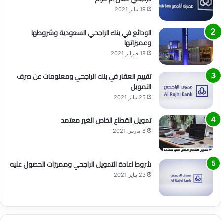
19 يناير 2021
الودائع في بنك الراجحي السعودية وشروطها
ومميزاتها
18 فبراير 2021
تقييم العقار في بنك الراجحي ومعلومات عن صرف
التمويل
25 يناير 2021
تمويل القطاع الخاص الغير معتمد
8 مارس 2021
شروط اعادة التمويل الراجحي ومميزات الحصول عليه
23 يناير 2021