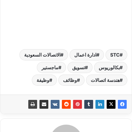
STC
ادارة اعمال
الاتصالات السعودية
بكالوريوس
تسويق
ماجستير
هندسة اتصالات
وظائف
وظيفة