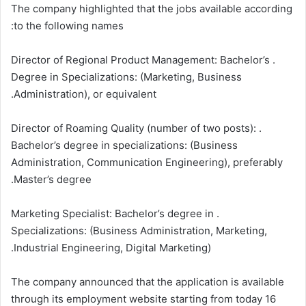
The company highlighted that the jobs available according
to the following names:
. Director of Regional Product Management: Bachelor’s
Degree in Specializations: (Marketing, Business
Administration), or equivalent.
. Director of Roaming Quality (number of two posts):
Bachelor’s degree in specializations: (Business
Administration, Communication Engineering), preferably
Master’s degree.
. Marketing Specialist: Bachelor’s degree in
Specializations: (Business Administration, Marketing,
Industrial Engineering, Digital Marketing).
The company announced that the application is available
through its employment website starting from today 16