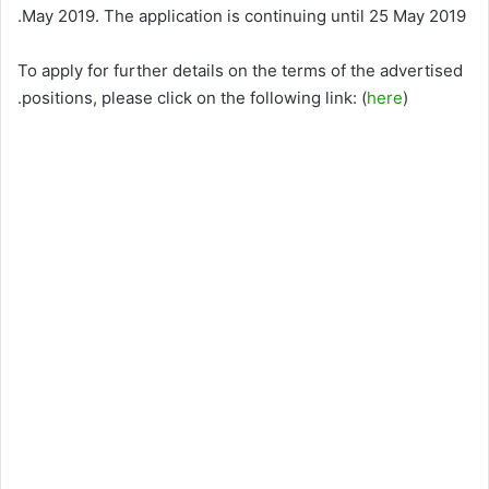
May 2019. The application is continuing until 25 May 2019.
To apply for further details on the terms of the advertised
positions, please click on the following link: (
here
).