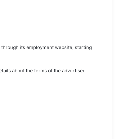
e through its employment website, starting
tails about the terms of the advertised