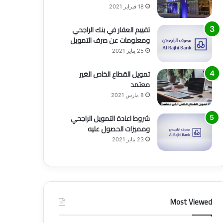
18 فبراير 2021
تقييم العقار في بنك الراجحي
ومعلومات عن صرف التمويل
25 يناير 2021
تمويل القطاع الخاص الغير
معتمد
8 مارس 2021
شروط اعادة التمويل الراجحي
ومميزات الحصول عليه
23 يناير 2021
Most Viewed