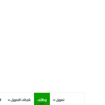
تمويل
وظائف
شركات التمويل
ا