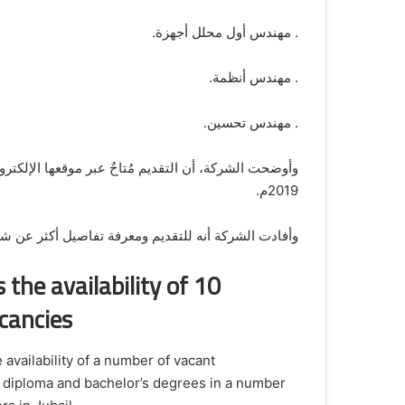
. مهندس أول محلل أجهزة.
. مهندس أنظمة.
. مهندس تحسين.
2019م.
وأفادت الشركة أنه للتقديم ومعرفة تفاصيل أكثر عن شرو
the availability of 10
cancies
vailability of a number of vacant
f diploma and bachelor’s degrees in a number