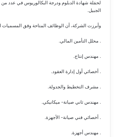
لحمَلة شهادة الدبلوم ودرجة البكالوريوس في عدد م
الجبيل.
وأبرزت الشركة، أن الوظائف المتاحة وفق المسميات الت
. محلل التأمين المالي.
. مهندس إنتاج.
. أخصائي أول إدارة العقود.
. مشرف التخطيط والجدولة.
. مهندس ثاني صيانة- ميكانيكي.
. أخصائي فني صيانة- الأجهزة.
. مهندس أجهزة.