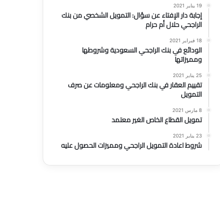
19 يناير 2021
إجابة دار الإفتاء عن سؤال: التمويل الشخصي من بنك
الراجحي حلال أم حرام
18 فبراير 2021
الودائع في بنك الراجحي السعودية وشروطها
ومميزاتها
25 يناير 2021
تقييم العقار في بنك الراجحي ومعلومات عن صرف
التمويل
8 مارس 2021
تمويل القطاع الخاص الغير معتمد
23 يناير 2021
شروط اعادة التمويل الراجحي ومميزات الحصول عليه