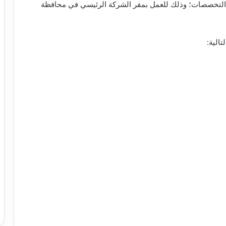
ن التخصصات؛ وذلك للعمل بمقر الشركة الرئيسي في محافظة
الية: