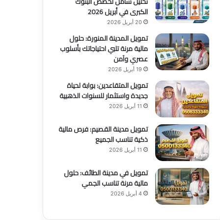
تحليل شامل لحصص البنوك
الكبرى في أبريل 2026
20 أبريل 2026
تمويل المدينة المنورة: حلول
مالية مرنة تلبي احتياجاتك بأسلوب
عصري وآمن
19 أبريل 2026
تمويل المتقاعدين: بوابة لحياة
جديدة واستثمار للسنوات الذهبية
11 أبريل 2026
تمويل مدينة القصيم: فرص مالية
ذكية تناسب الجميع
11 أبريل 2026
تمويل في مدينة الطائف: حلول
مالية مرنة تناسب الجمي
4 أبريل 2026