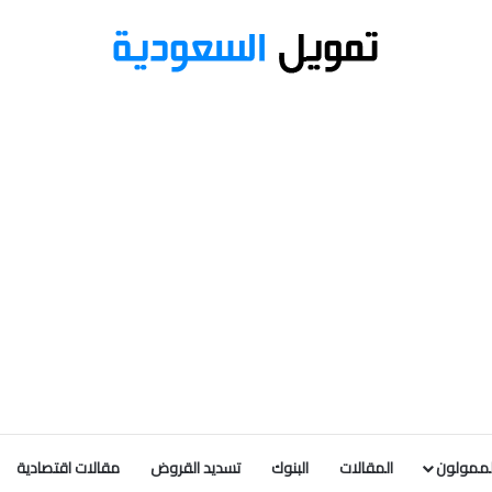
لممولون
المقالات
البنوك
تسديد القروض
مقالات اقتصادية