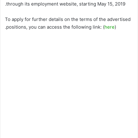
through its employment website, starting May 15, 2019.
To apply for further details on the terms of the advertised
positions, you can access the following link: (
here
).