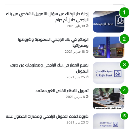
إجابة دار الإفتاء عن سؤال: التمويل الشخصي من بنك
الراجحي حلال أم حرام
19 يناير 2021
الودائع في بنك الراجحي السعودية وشروطها
ومميزاتها
18 فبراير 2021
تقييم العقار في بنك الراجحي ومعلومات عن صرف
التمويل
25 يناير 2021
تمويل القطاع الخاص الغير معتمد
8 مارس 2021
شروط اعادة التمويل الراجحي ومميزات الحصول عليه
23 يناير 2021