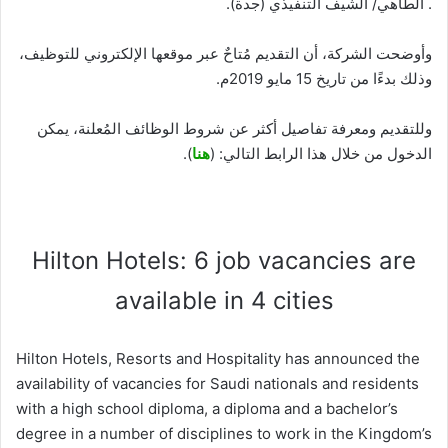
. الطاهي/ الشيف التنفيذي (جدة).
وأوضحت الشركة، أن التقديم مُتاحٌ عبر موقعها الإلكتروني للتوظيف،
وذلك بدءًا من تاريخ 15 مايو 2019م.
وللتقديم ومعرفة تفاصيل أكثر عن شروط الوظائف المُعلنة، يمكن
الدخول من خلال هذا الرابط التالي: (
هنا
).
Hilton Hotels: 6 job vacancies are
available in 4 cities
Hilton Hotels, Resorts and Hospitality has announced the
availability of vacancies for Saudi nationals and residents
with a high school diploma, a diploma and a bachelor’s
degree in a number of disciplines to work in the Kingdom’s