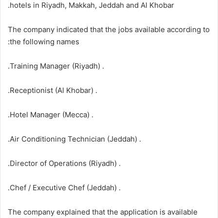
hotels in Riyadh, Makkah, Jeddah and Al Khobar.
The company indicated that the jobs available according to
the following names:
. Training Manager (Riyadh).
. Receptionist (Al Khobar).
. Hotel Manager (Mecca).
. Air Conditioning Technician (Jeddah).
. Director of Operations (Riyadh).
. Chef / Executive Chef (Jeddah).
The company explained that the application is available