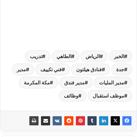
الخبر
الرياض
الطاهي
تدريب
جدة
فنادق هيلتون
فني تكييف
مدير
مدير المليات
مدير فندق
مكة المكرمة
موظف استقبال
وظائف