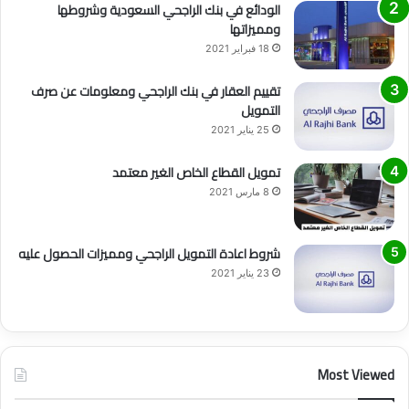
الودائع في بنك الراجحي السعودية وشروطها
ومميزاتها
18 فبراير 2021
تقييم العقار في بنك الراجحي ومعلومات عن صرف
التمويل
25 يناير 2021
تمويل القطاع الخاص الغير معتمد
8 مارس 2021
شروط اعادة التمويل الراجحي ومميزات الحصول عليه
23 يناير 2021
Most Viewed