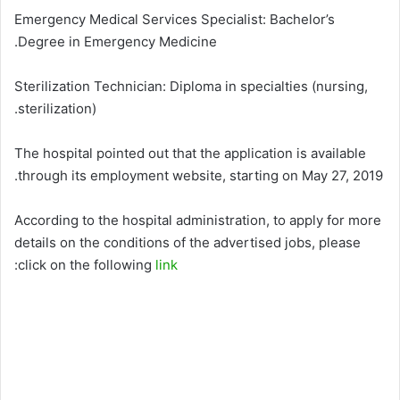
Emergency Medical Services Specialist: Bachelor’s
Degree in Emergency Medicine.
Sterilization Technician: Diploma in specialties (nursing,
sterilization).
The hospital pointed out that the application is available
through its employment website, starting on May 27, 2019.
According to the hospital administration, to apply for more
details on the conditions of the advertised jobs, please
:
click on the following
link