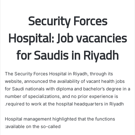
Security Forces
Hospital: Job vacancies
for Saudis in Riyadh
The Security Forces Hospital in Riyadh, through its
website, announced the availability of vacant health jobs
for Saudi nationals with diploma and bachelor’s degree in a
number of specializations, and no prior experience is
required to work at the hospital headquarters in Riyadh.
Hospital management highlighted that the functions
available on the so-called: