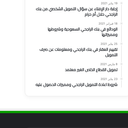
19 يناير 2021
إجابة دار الإفتاء عن سؤال: التمويل الشخصي من بنك
الراجحي حلال أم حرام
18 فبراير 2021
الودائع في بنك الراجحي السعودية وشروطها
ومميزاتها
25 يناير 2021
تقييم العقار في بنك الراجحي ومعلومات عن صرف
التمويل
8 مارس 2021
تمويل القطاع الخاص الغير معتمد
23 يناير 2021
شروط اعادة التمويل الراجحي ومميزات الحصول عليه