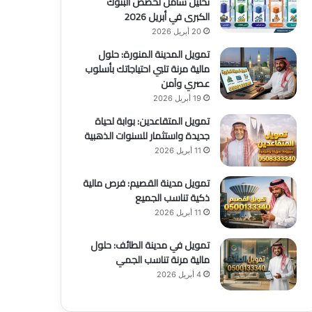
تحليل شامل لحصص البنوك
الكبرى في أبريل 2026
20 أبريل 2026
تمويل المدينة المنورة: حلول
مالية مرنة تلبي احتياجاتك بأسلوب
عصري وآمن
19 أبريل 2026
تمويل المتقاعدين: بوابة لحياة
جديدة واستثمار للسنوات الذهبية
11 أبريل 2026
تمويل مدينة القصيم: فرص مالية
ذكية تناسب الجميع
11 أبريل 2026
تمويل في مدينة الطائف: حلول
مالية مرنة تناسب الجمي
4 أبريل 2026