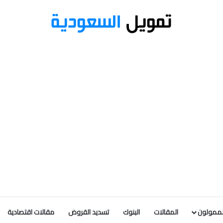
لممولون
المقالات
البنوك
تسديد القروض
مقالات اقتصادية