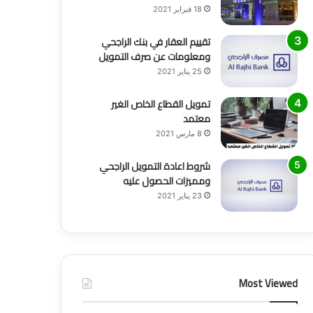
18 فبراير 2021
تقييم العقار في بنك الراجحي
ومعلومات عن صرف التمويل
25 يناير 2021
تمويل القطاع الخاص الغير
معتمد
8 مارس 2021
شروط اعادة التمويل الراجحي
ومميزات الحصول عليه
23 يناير 2021
Most Viewed