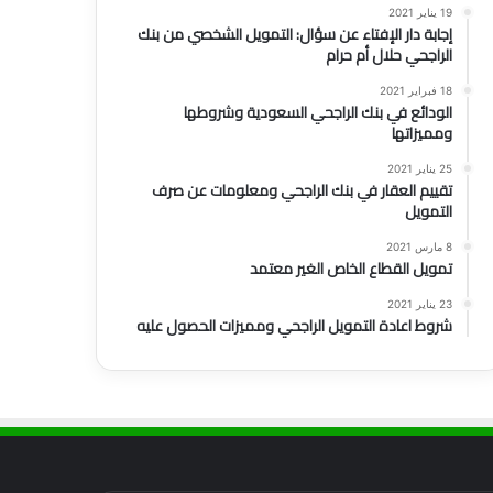
19 يناير 2021
إجابة دار الإفتاء عن سؤال: التمويل الشخصي من بنك
الراجحي حلال أم حرام
18 فبراير 2021
الودائع في بنك الراجحي السعودية وشروطها
ومميزاتها
25 يناير 2021
تقييم العقار في بنك الراجحي ومعلومات عن صرف
التمويل
8 مارس 2021
تمويل القطاع الخاص الغير معتمد
23 يناير 2021
شروط اعادة التمويل الراجحي ومميزات الحصول عليه