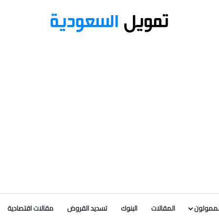
لممولون
المقالات
البنوك
تسديد القروض
مقالات اقتصادية