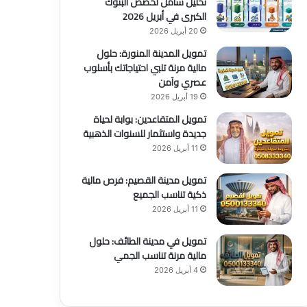
تحليل شامل لحصص البنوك
الكبرى في أبريل 2026
20 أبريل 2026
تمويل المدينة المنورة: حلول
مالية مرنة تلبي احتياجاتك بأسلوب
عصري وآمن
19 أبريل 2026
تمويل المتقاعدين: بوابة لحياة
جديدة واستثمار للسنوات الذهبية
11 أبريل 2026
تمويل مدينة القصيم: فرص مالية
ذكية تناسب الجميع
11 أبريل 2026
تمويل في مدينة الطائف: حلول
مالية مرنة تناسب الجمي
4 أبريل 2026