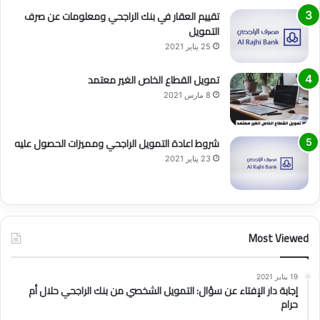
تقييم العقار في بنك الراجحي ومعلومات عن صرف
التمويل
25 يناير 2021
تمويل القطاع الخاص الغير معتمد
8 مارس 2021
شروط اعادة التمويل الراجحي ومميزات الحصول عليه
23 يناير 2021
Most Viewed
19 يناير 2021
إجابة دار الإفتاء عن سؤال: التمويل الشخصي من بنك الراجحي حلال أم
حرام