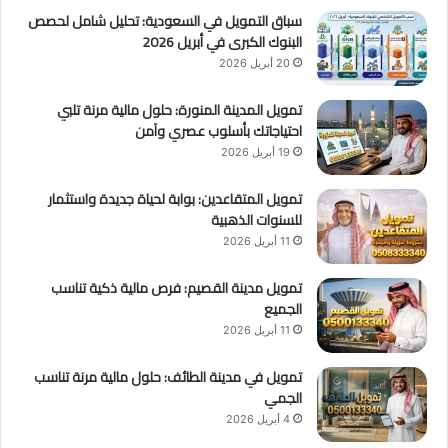
سباق التمويل في السعودية: تحليل شامل لحصص
البنوك الكبرى في أبريل 2026
20 أبريل 2026
تمويل المدينة المنورة: حلول مالية مرنة تلبي
احتياجاتك بأسلوب عصري وآمن
19 أبريل 2026
تمويل المتقاعدين: بوابة لحياة جديدة واستثمار
للسنوات الذهبية
11 أبريل 2026
تمويل مدينة القصيم: فرص مالية ذكية تناسب
الجميع
11 أبريل 2026
تمويل في مدينة الطائف: حلول مالية مرنة تناسب
الجمي
4 أبريل 2026