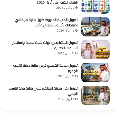
البنوك الكبرى في أبريل 2026
20 أبريل 2026
تمويل المدينة المنورة: حلول مالية مرنة تلبي
احتياجاتك بأسلوب عصري وآمن
19 أبريل 2026
تمويل المتقاعدين: بوابة لحياة جديدة واستثمار
للسنوات الذهبية
11 أبريل 2026
تمويل مدينة القصيم: فرص مالية ذكية تناسب
الجميع
11 أبريل 2026
تمويل في مدينة الطائف: حلول مالية مرنة تناسب
الجمي
4 أبريل 2026