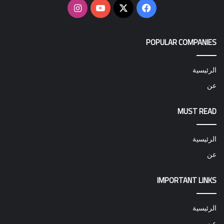
‫X
فيسبوك
‫YouTube
انستقرام
POPULAR COMPANIES
الرئيسية
عن
MUST READ
الرئيسية
عن
IMPORTANT LINKS
الرئيسية
عن