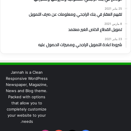
25 يناير 2021
تقييم العقار في بنك الراجحي ومعلومات عن صرف التمويل
8 مارس 2021
تمويل القطاع الخاص الغير معتمد
23 يناير 2021
شروط اعادة التمويل الراجحي ومميزات الحصول عليه
Jannah is a Clean
Responsive WordPress
Newspaper, Magazine,
News and Blog theme.
Packed with options
that allow you to
completely customize
your website to your
needs.