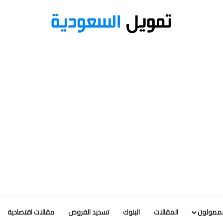
لممولون
المقالات
البنوك
تسديد القروض
مقالات اقتصادية