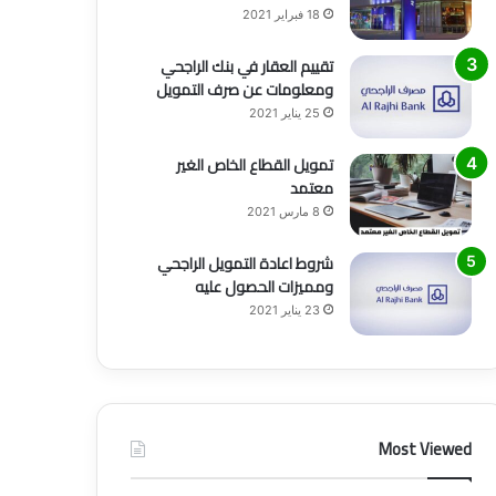
18 فبراير 2021
تقييم العقار في بنك الراجحي
ومعلومات عن صرف التمويل
25 يناير 2021
تمويل القطاع الخاص الغير
معتمد
8 مارس 2021
شروط اعادة التمويل الراجحي
ومميزات الحصول عليه
23 يناير 2021
Most Viewed