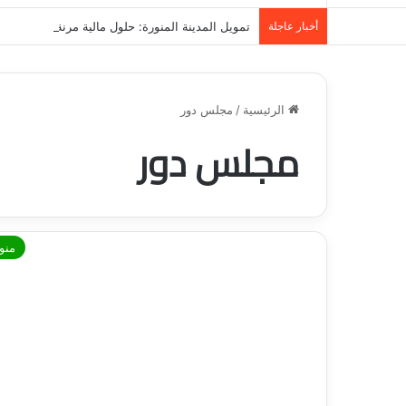
أخبار عاجلة
تمويل المدينة المنورة: حلول مالية مرنة تلبي احت
الرئيسية
/
مجلس دور
مجلس دور
منو