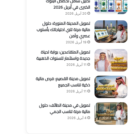
تحليل شامل لحصص البنوك
الكبرى في أبريل 2026
20 أبريل 2026
تمويل المدينة المنورة: حلول
مالية مرنة تلبي احتياجاتك بأسلوب
عصري وآمن
19 أبريل 2026
تمويل المتقاعدين: بوابة لحياة
جديدة واستثمار للسنوات الذهبية
11 أبريل 2026
تمويل مدينة القصيم: فرص مالية
ذكية تناسب الجميع
11 أبريل 2026
تمويل في مدينة الطائف: حلول
مالية مرنة تناسب الجمي
4 أبريل 2026