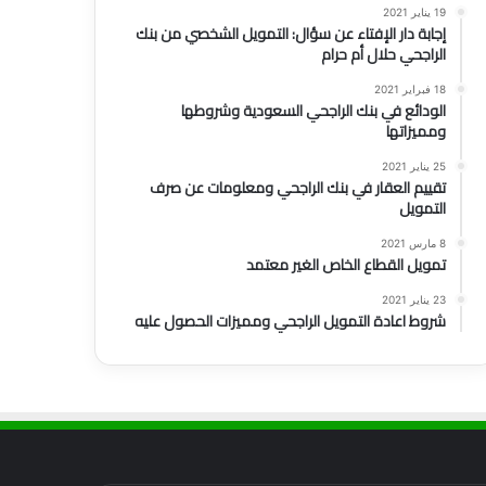
19 يناير 2021
إجابة دار الإفتاء عن سؤال: التمويل الشخصي من بنك
الراجحي حلال أم حرام
18 فبراير 2021
الودائع في بنك الراجحي السعودية وشروطها
ومميزاتها
25 يناير 2021
تقييم العقار في بنك الراجحي ومعلومات عن صرف
التمويل
8 مارس 2021
تمويل القطاع الخاص الغير معتمد
23 يناير 2021
شروط اعادة التمويل الراجحي ومميزات الحصول عليه