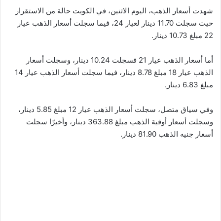
شهدت أسعار الذهب، اليوم الاثنين، في الكويت حالة من الاستقرار
حيث سجلت 11.70 دينار لعيار 24، فيما سجلت أسعار الذهب عيار
22 مبلغ 10.73 دينار.
أما أسعار الذهب عيار 21 فسجلت 10.24 دينار، وسجلت أسعار
الذهب عيار 18 مبلغ 8.78 دينار، فيما سجلت أسعار الذهب عيار 14
مبلغ 6.83 دينار.
وفي سياق متصل، سجلت أسعار الذهب عيار 12 مبلغ 5.85 دينار،
وسجلت أسعار أوقية الذهب مبلغ 363.88 دينار، وأخيرًا سجلت
أسعار جنيه الذهب 81.90 دينار.