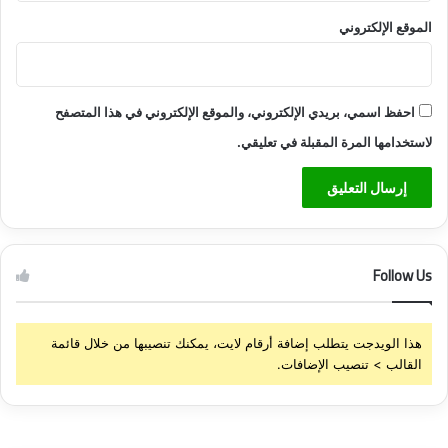
ي
الموقع الإلكتروني
ر
ة
احفظ اسمي، بريدي الإلكتروني، والموقع الإلكتروني في هذا المتصفح
لاستخدامها المرة المقبلة في تعليقي.
Follow Us
هذا الويدجت يتطلب إضافة أرقام لايت، يمكنك تنصيبها من خلال قائمة
القالب > تنصيب الإضافات.