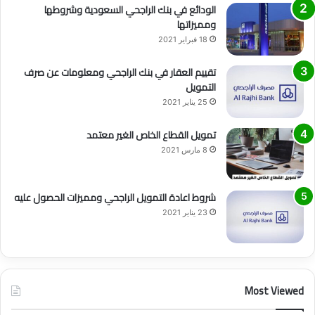
الودائع في بنك الراجحي السعودية وشروطها
ومميزاتها
18 فبراير 2021
تقييم العقار في بنك الراجحي ومعلومات عن صرف
التمويل
25 يناير 2021
تمويل القطاع الخاص الغير معتمد
8 مارس 2021
شروط اعادة التمويل الراجحي ومميزات الحصول عليه
23 يناير 2021
Most Viewed