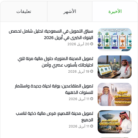
الأخيرة
الأشهر
تعليقات
سباق التمويل في السعودية: تحليل شامل لحصص
البنوك الكبرى في أبريل 2026
20 أبريل 2026
تمويل المدينة المنورة: حلول مالية مرنة تلبي
احتياجاتك بأسلوب عصري وآمن
19 أبريل 2026
تمويل المتقاعدين: بوابة لحياة جديدة واستثمار
للسنوات الذهبية
11 أبريل 2026
تمويل مدينة القصيم: فرص مالية ذكية تناسب
الجميع
11 أبريل 2026