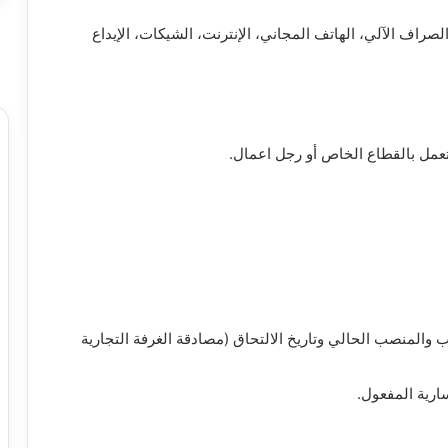
صراف الآلي، الهاتف المجاني، الإنترنت، الشيكات، الإيداع
و تعمل بالقطاع الخاص أو رجل اعمال.
والمنصب الحالي وتاريخ الالتحاق (مصادقة الغرفة التجارية
ارية المفعول.