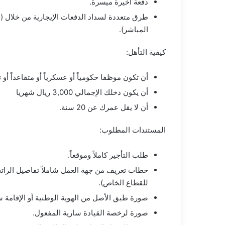
دفعة أخيرة ميسرة.
طرق متعددة لسداد الدفعات الإيجارية من خلال (ال
المباشر).
كيفية التأهل:
أن تكون موظفا حكومياً أو عسكرياً أو متقاعداً أ
أن يكون دخلك الإجمالي 3,000 ريال شهريا
أن لا يقل عمرك عن 20 سنة.
المستندات المطلوب:
طلب التأجير كاملاً وموقعاً.
خطاب تعريف من جهة العمل شاملاً تفاصيل الراتب 
للقطاع الخاص).
صورة طبق الأصل من الهوية الوطنية أو الإقامة س
صورة لرخصة القيادة سارية المفعول.