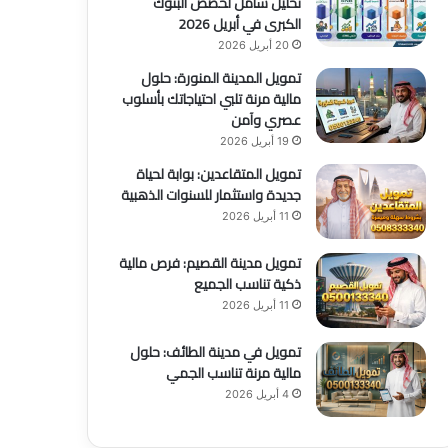
تحليل شامل لحصص البنوك
الكبرى في أبريل 2026
20 أبريل 2026
تمويل المدينة المنورة: حلول
مالية مرنة تلبي احتياجاتك بأسلوب
عصري وآمن
19 أبريل 2026
تمويل المتقاعدين: بوابة لحياة
جديدة واستثمار للسنوات الذهبية
11 أبريل 2026
تمويل مدينة القصيم: فرص مالية
ذكية تناسب الجميع
11 أبريل 2026
تمويل في مدينة الطائف: حلول
مالية مرنة تناسب الجمي
4 أبريل 2026