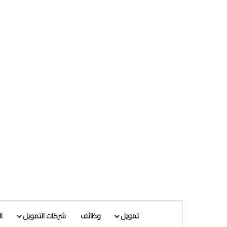
تمويل
وظائف
شركات التمويل
ا