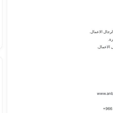
ة.
الاعمال.
+966 