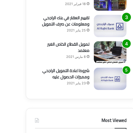
18 فبراير 2021
تقييم العقار في بنك الراجحي
ومعلومات عن صرف التمويل
25 يناير 2021
تمويل القطاع الخاص الغير
معتمد
8 مارس 2021
شروط اعادة التمويل الراجحي
ومميزات الحصول عليه
23 يناير 2021
Most Viewed