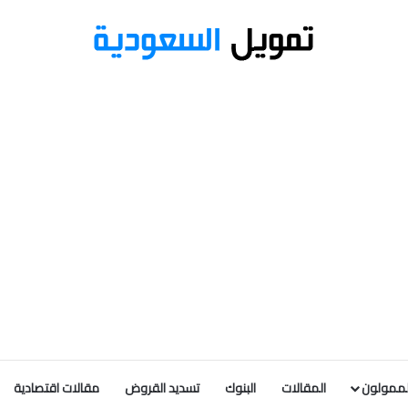
لممولون
المقالات
البنوك
تسديد القروض
مقالات اقتصادية