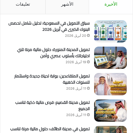
الأخيرة
الأشهر
تعليقات
سباق التمويل في السعودية: تحليل شامل لحصص
البنوك الكبرى في أبريل 2026
20 أبريل 2026
تمويل المدينة المنورة: حلول مالية مرنة تلبي
احتياجاتك بأسلوب عصري وآمن
19 أبريل 2026
تمويل المتقاعدين: بوابة لحياة جديدة واستثمار
للسنوات الذهبية
11 أبريل 2026
تمويل مدينة القصيم: فرص مالية ذكية تناسب
الجميع
11 أبريل 2026
تمويل في مدينة الطائف: حلول مالية مرنة تناسب