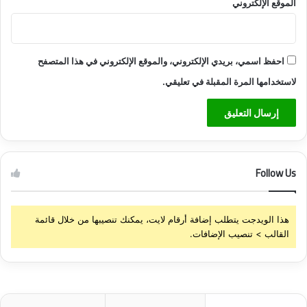
م
الموقع الإلكتروني
ي
ا
احفظ اسمي، بريدي الإلكتروني، والموقع الإلكتروني في هذا المتصفح
لاستخدامها المرة المقبلة في تعليقي.
Follow Us
هذا الويدجت يتطلب إضافة أرقام لايت، يمكنك تنصيبها من خلال قائمة
القالب > تنصيب الإضافات.