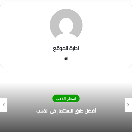
ادارة الموقع
موق
ع
الوي
ب
اسعار الذهب
أفضل طرق الاستثمار في الذهب