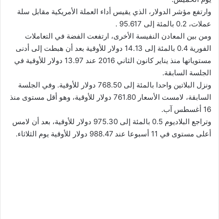
وارتفع مؤشر الدولار، الذي يقيس أداء العملة الأمريكية مقابل سلة
عملات، 0.2 بالمئة إلى 95.617 .
ومن بين المعادن النفيسة الأخرى، ارتفعت الفضة في التعاملات
الفورية 0.4 بالمئة إلى 14.13 دولار للأوقية بعد أن هبطت إلى أدنى
مستوياتها منذ يناير كانون الثاني 2016 عند 13.97 دولار للأوقية في
الجلسة السابقة.
ونزل البلاتين واحدا بالمئة إلى 768.50 دولار للأوقية. وفي الجلسة
السابقة، لامست الأسعار 761.80 دولار للأوقية، وهو أقل مستوى منذ
16 أغسطس آب.
وتراجع البلاديوم 0.5 بالمئة إلى 975.30 دولار للأوقية، بعد أن لامس
أعلى مستوى في 11 أسبوعا عند 988.47 دولار للأوقية يوم الثلاثاء.