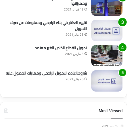
ومميزاتها
18 فبراير 2021
تقييم العقار في بنك الراجحي ومعلومات عن صرف
التمويل
25 يناير 2021
تمويل القطاع الخاص الغير معتمد
8 مارس 2021
شروط اعادة التمويل الراجحي ومميزات الحصول عليه
23 يناير 2021
Most Viewed
19 يناير 2021