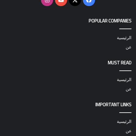
POPULAR COMPANIES
الرئيسية
عن
MUST READ
الرئيسية
عن
IMPORTANT LINKS
الرئيسية
عن