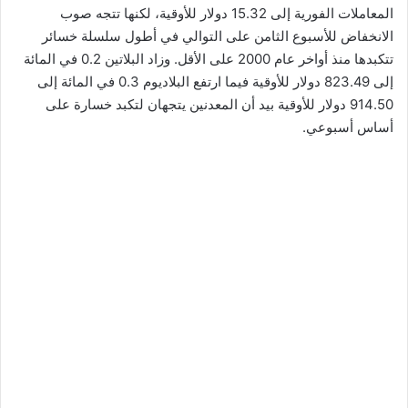
المعاملات الفورية إلى 15.32 دولار للأوقية، لكنها تتجه صوب
الانخفاض للأسبوع الثامن على التوالي في أطول سلسلة خسائر
تتكبدها منذ أواخر عام 2000 على الأقل. وزاد البلاتين 0.2 في المائة
إلى 823.49 دولار للأوقية فيما ارتفع البلاديوم 0.3 في المائة إلى
914.50 دولار للأوقية‭‭ ‬‬بيد أن المعدنين يتجهان لتكبد خسارة على
أساس أسبوعي.