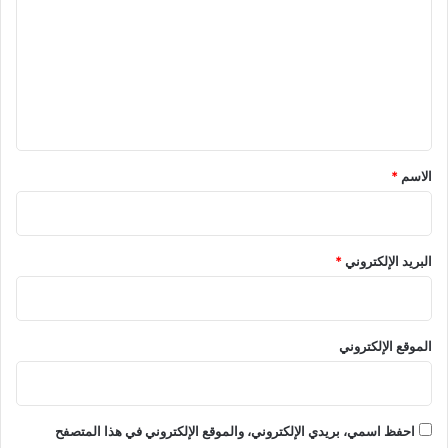
ا
ت
ش
ا
ع
ت
ل
ي
ق
*
الاسم
*
البريد الإلكتروني
*
الموقع الإلكتروني
احفظ اسمي، بريدي الإلكتروني، والموقع الإلكتروني في هذا المتصفح