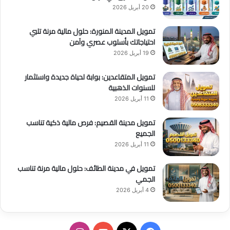
20 أبريل 2026
تمويل المدينة المنورة: حلول مالية مرنة تلبي
احتياجاتك بأسلوب عصري وآمن
19 أبريل 2026
تمويل المتقاعدين: بوابة لحياة جديدة واستثمار
للسنوات الذهبية
11 أبريل 2026
تمويل مدينة القصيم: فرص مالية ذكية تناسب
الجميع
11 أبريل 2026
تمويل في مدينة الطائف: حلول مالية مرنة تناسب
الجمي
4 أبريل 2026