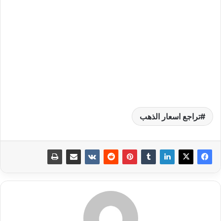
تراجع اسعار الذهب