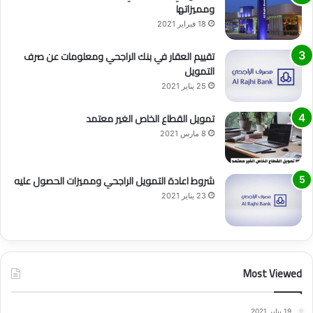
ومميزاتها
18 فبراير 2021
تقييم العقار في بنك الراجحي ومعلومات عن صرف
التمويل
25 يناير 2021
تمويل القطاع الخاص الغير معتمد
8 مارس 2021
شروط اعادة التمويل الراجحي ومميزات الحصول عليه
23 يناير 2021
Most Viewed
19 يناير 2021