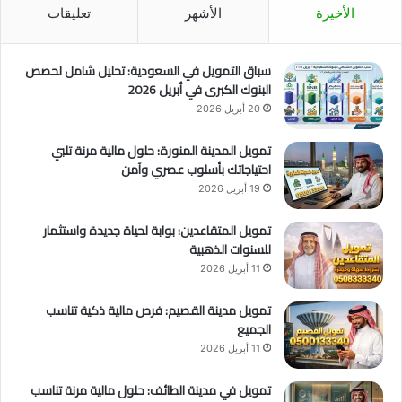
الأخيرة
الأشهر
تعليقات
سباق التمويل في السعودية: تحليل شامل لحصص
البنوك الكبرى في أبريل 2026
20 أبريل 2026
تمويل المدينة المنورة: حلول مالية مرنة تلبي
احتياجاتك بأسلوب عصري وآمن
19 أبريل 2026
تمويل المتقاعدين: بوابة لحياة جديدة واستثمار
للسنوات الذهبية
11 أبريل 2026
تمويل مدينة القصيم: فرص مالية ذكية تناسب
الجميع
11 أبريل 2026
تمويل في مدينة الطائف: حلول مالية مرنة تناسب