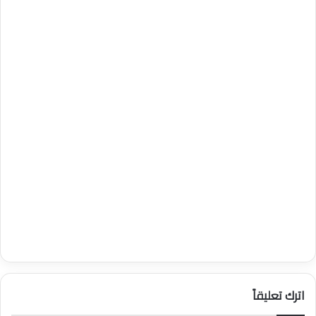
اترك تعليقاً