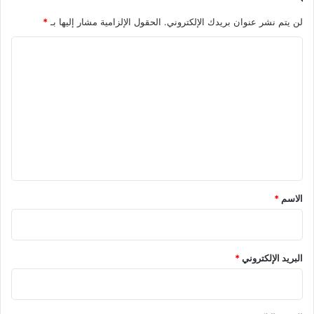
لن يتم نشر عنوان بريدك الإلكتروني.
الحقول الإلزامية مشار إليها بـ
*
ا
ل
ت
ع
ل
ي
ق
*
الاسم
*
البريد الإلكتروني
*