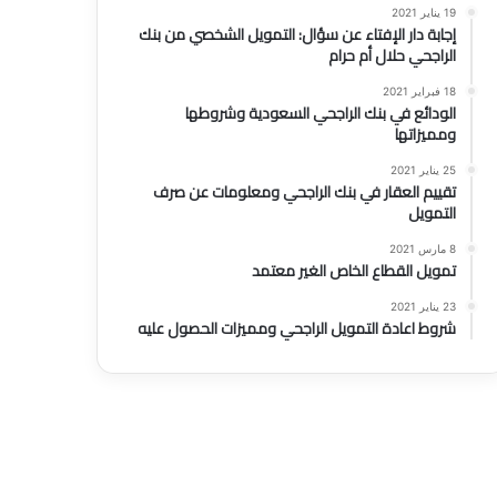
19 يناير 2021
إجابة دار الإفتاء عن سؤال: التمويل الشخصي من بنك
الراجحي حلال أم حرام
18 فبراير 2021
الودائع في بنك الراجحي السعودية وشروطها
ومميزاتها
25 يناير 2021
تقييم العقار في بنك الراجحي ومعلومات عن صرف
التمويل
8 مارس 2021
تمويل القطاع الخاص الغير معتمد
23 يناير 2021
شروط اعادة التمويل الراجحي ومميزات الحصول عليه