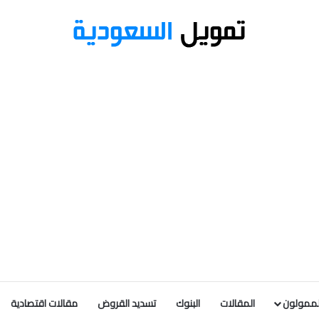
لممولون
المقالات
البنوك
تسديد القروض
مقالات اقتصادية