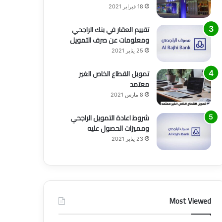
18 فبراير 2021
تقييم العقار في بنك الراجحي
ومعلومات عن صرف التمويل
25 يناير 2021
تمويل القطاع الخاص الغير
معتمد
8 مارس 2021
شروط اعادة التمويل الراجحي
ومميزات الحصول عليه
23 يناير 2021
Most Viewed