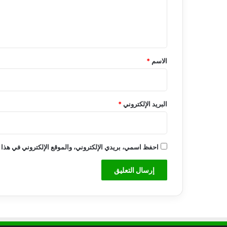
ل
ي
ق
*
الاسم
*
البريد الإلكتروني
*
احفظ اسمي، بريدي الإلكتروني، والموقع الإلكتروني في هذا 