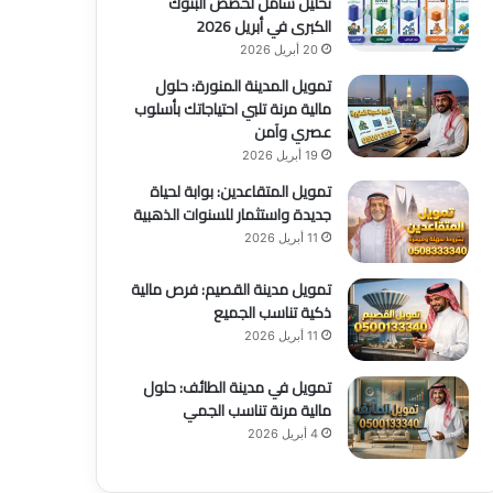
تحليل شامل لحصص البنوك
الكبرى في أبريل 2026
20 أبريل 2026
تمويل المدينة المنورة: حلول
مالية مرنة تلبي احتياجاتك بأسلوب
عصري وآمن
19 أبريل 2026
تمويل المتقاعدين: بوابة لحياة
جديدة واستثمار للسنوات الذهبية
11 أبريل 2026
تمويل مدينة القصيم: فرص مالية
ذكية تناسب الجميع
11 أبريل 2026
تمويل في مدينة الطائف: حلول
مالية مرنة تناسب الجمي
4 أبريل 2026