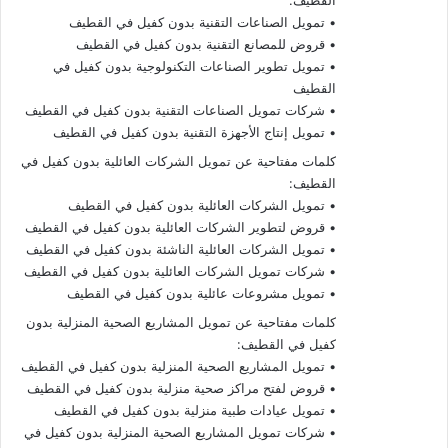
القطيف:
• تمويل الصناعات التقنية بدون كفيل في القطيف
• قروض للمصانع التقنية بدون كفيل في القطيف
• تمويل تطوير الصناعات التكنولوجية بدون كفيل في
القطيف
• شركات تمويل الصناعات التقنية بدون كفيل في القطيف
• تمويل إنتاج الأجهزة التقنية بدون كفيل في القطيف
كلمات مفتاحية عن تمويل الشركات العائلية بدون كفيل في
القطيف:
• تمويل الشركات العائلية بدون كفيل في القطيف
• قروض لتطوير الشركات العائلية بدون كفيل في القطيف
• تمويل الشركات العائلية الناشئة بدون كفيل في القطيف
• شركات تمويل الشركات العائلية بدون كفيل في القطيف
• تمويل مشروعات عائلية بدون كفيل في القطيف
كلمات مفتاحية عن تمويل المشاريع الصحية المنزلية بدون
كفيل في القطيف:
• تمويل المشاريع الصحية المنزلية بدون كفيل في القطيف
• قروض لفتح مراكز صحية منزلية بدون كفيل في القطيف
• تمويل عيادات طبية منزلية بدون كفيل في القطيف
• شركات تمويل المشاريع الصحية المنزلية بدون كفيل في