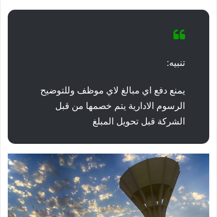
تنبيه:
يمنع دفع اي مبالغ لاي موظف وللتوضيح
الرسوم الادارية يتم خصمها من قبل
الشركة قبل تحويل المبلغ