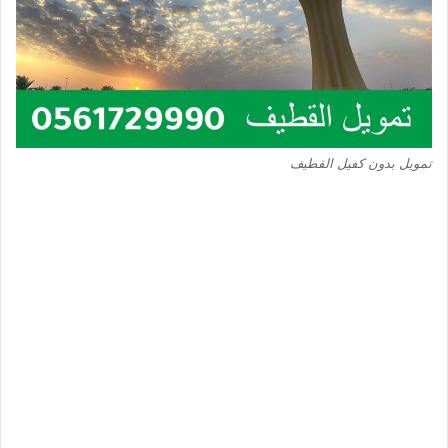
تمويل بدون كفيل القطيف