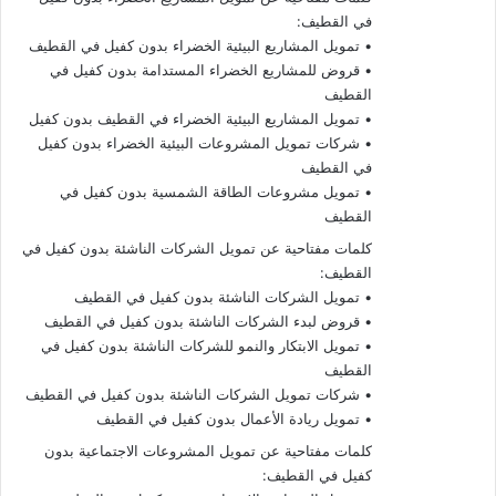
في القطيف:
• تمويل المشاريع البيئية الخضراء بدون كفيل في القطيف
• قروض للمشاريع الخضراء المستدامة بدون كفيل في
القطيف
• تمويل المشاريع البيئية الخضراء في القطيف بدون كفيل
• شركات تمويل المشروعات البيئية الخضراء بدون كفيل
في القطيف
• تمويل مشروعات الطاقة الشمسية بدون كفيل في
القطيف
كلمات مفتاحية عن تمويل الشركات الناشئة بدون كفيل في
القطيف:
• تمويل الشركات الناشئة بدون كفيل في القطيف
• قروض لبدء الشركات الناشئة بدون كفيل في القطيف
• تمويل الابتكار والنمو للشركات الناشئة بدون كفيل في
القطيف
• شركات تمويل الشركات الناشئة بدون كفيل في القطيف
• تمويل ريادة الأعمال بدون كفيل في القطيف
كلمات مفتاحية عن تمويل المشروعات الاجتماعية بدون
كفيل في القطيف: