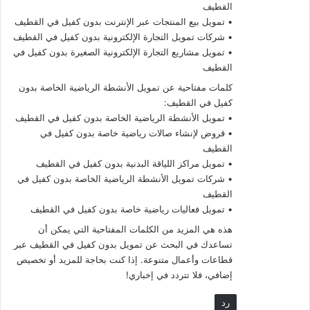
القطيف
• تمويل بيع المنتجات عبر الإنترنت بدون كفيل في القطيف
• شركات تمويل التجارة الإلكترونية بدون كفيل في القطيف
• تمويل مشاريع التجارة الإلكترونية الصغيرة بدون كفيل في
القطيف
كلمات مفتاحية عن تمويل الأنشطة الرياضية الخاصة بدون
كفيل في القطيف:
• تمويل الأنشطة الرياضية الخاصة بدون كفيل في القطيف
• قروض لإنشاء صالات رياضية خاصة بدون كفيل في
القطيف
• تمويل مراكز اللياقة البدنية بدون كفيل في القطيف
• شركات تمويل الأنشطة الرياضية الخاصة بدون كفيل في
القطيف
• تمويل فعاليات رياضية خاصة بدون كفيل في القطيف
هذه هي المزيد من الكلمات المفتاحية التي يمكن أن
تساعدك في البحث عن تمويل بدون كفيل في القطيف عبر
قطاعات وأعمال متنوعة. إذا كنت بحاجة للمزيد أو تخصيص
إضافي، فلا تتردد في إخباري!
رد