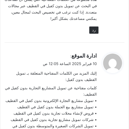
في البحث عن تمويل بدون كفيل في القطيف عبر مجالات
متعددة. إذا كنت ترغب في تخصيص البحث لمجال معين،
يمكنني مساعدتك بشكل أكبر!
رد
ي
ادارة الموقع
:
ق
10 فبراير 2025 الساعة 12:05 ص
و
إليك المزيد من الكلمات المفتاحية المتعلقة بـ تمويل
ل
القطيف بدون كفيل:
كلمات مفتاحية عن تمويل المشاريع التجارية بدون كفيل في
القطيف:
• تمويل مشاريع التجارة الإلكترونية بدون كفيل في القطيف
• تمويل مشاريع بيع الجملة بدون كفيل في القطيف
• قروض لإنشاء محلات تجارية بدون كفيل في القطيف
• شركات تمويل مشاريع تجارية بدون كفيل في القطيف
• تمويل الشركات الصغيرة والمتوسطة بدون كفيل في