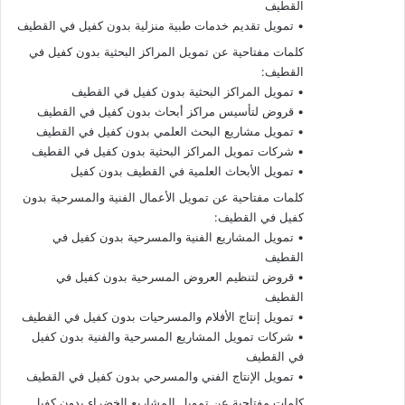
القطيف
• تمويل تقديم خدمات طبية منزلية بدون كفيل في القطيف
كلمات مفتاحية عن تمويل المراكز البحثية بدون كفيل في
القطيف:
• تمويل المراكز البحثية بدون كفيل في القطيف
• قروض لتأسيس مراكز أبحاث بدون كفيل في القطيف
• تمويل مشاريع البحث العلمي بدون كفيل في القطيف
• شركات تمويل المراكز البحثية بدون كفيل في القطيف
• تمويل الأبحاث العلمية في القطيف بدون كفيل
كلمات مفتاحية عن تمويل الأعمال الفنية والمسرحية بدون
كفيل في القطيف:
• تمويل المشاريع الفنية والمسرحية بدون كفيل في
القطيف
• قروض لتنظيم العروض المسرحية بدون كفيل في
القطيف
• تمويل إنتاج الأفلام والمسرحيات بدون كفيل في القطيف
• شركات تمويل المشاريع المسرحية والفنية بدون كفيل
في القطيف
• تمويل الإنتاج الفني والمسرحي بدون كفيل في القطيف
كلمات مفتاحية عن تمويل المشاريع الخضراء بدون كفيل