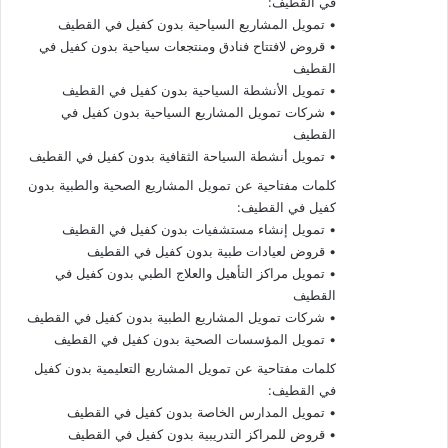
في القطيف:
• تمويل المشاريع السياحية بدون كفيل في القطيف
• قروض لافتتاح فنادق ومنتجعات سياحية بدون كفيل في
القطيف
• تمويل الأنشطة السياحية بدون كفيل في القطيف
• شركات تمويل المشاريع السياحية بدون كفيل في
القطيف
• تمويل أنشطة السياحة الثقافية بدون كفيل في القطيف
كلمات مفتاحية عن تمويل المشاريع الصحية والطبية بدون
كفيل في القطيف:
• تمويل إنشاء مستشفيات بدون كفيل في القطيف
• قروض لعيادات طبية بدون كفيل في القطيف
• تمويل مراكز التأهيل والعلاج الطبي بدون كفيل في
القطيف
• شركات تمويل المشاريع الطبية بدون كفيل في القطيف
• تمويل المؤسسات الصحية بدون كفيل في القطيف
كلمات مفتاحية عن تمويل المشاريع التعليمية بدون كفيل
في القطيف:
• تمويل المدارس الخاصة بدون كفيل في القطيف
• قروض للمراكز التدريبية بدون كفيل في القطيف