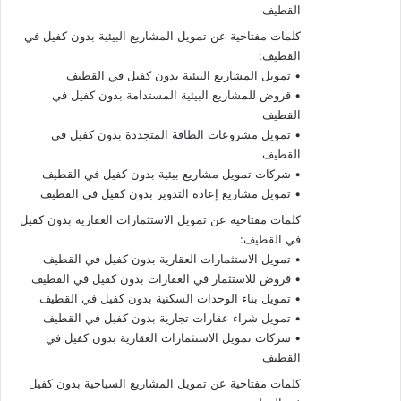
القطيف
كلمات مفتاحية عن تمويل المشاريع البيئية بدون كفيل في
القطيف:
• تمويل المشاريع البيئية بدون كفيل في القطيف
• قروض للمشاريع البيئية المستدامة بدون كفيل في
القطيف
• تمويل مشروعات الطاقة المتجددة بدون كفيل في
القطيف
• شركات تمويل مشاريع بيئية بدون كفيل في القطيف
• تمويل مشاريع إعادة التدوير بدون كفيل في القطيف
كلمات مفتاحية عن تمويل الاستثمارات العقارية بدون كفيل
في القطيف:
• تمويل الاستثمارات العقارية بدون كفيل في القطيف
• قروض للاستثمار في العقارات بدون كفيل في القطيف
• تمويل بناء الوحدات السكنية بدون كفيل في القطيف
• تمويل شراء عقارات تجارية بدون كفيل في القطيف
• شركات تمويل الاستثمارات العقارية بدون كفيل في
القطيف
كلمات مفتاحية عن تمويل المشاريع السياحية بدون كفيل