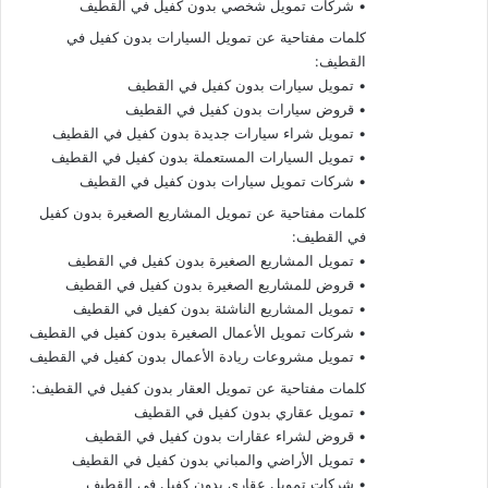
• شركات تمويل شخصي بدون كفيل في القطيف
كلمات مفتاحية عن تمويل السيارات بدون كفيل في
القطيف:
• تمويل سيارات بدون كفيل في القطيف
• قروض سيارات بدون كفيل في القطيف
• تمويل شراء سيارات جديدة بدون كفيل في القطيف
• تمويل السيارات المستعملة بدون كفيل في القطيف
• شركات تمويل سيارات بدون كفيل في القطيف
كلمات مفتاحية عن تمويل المشاريع الصغيرة بدون كفيل
في القطيف:
• تمويل المشاريع الصغيرة بدون كفيل في القطيف
• قروض للمشاريع الصغيرة بدون كفيل في القطيف
• تمويل المشاريع الناشئة بدون كفيل في القطيف
• شركات تمويل الأعمال الصغيرة بدون كفيل في القطيف
• تمويل مشروعات ريادة الأعمال بدون كفيل في القطيف
كلمات مفتاحية عن تمويل العقار بدون كفيل في القطيف:
• تمويل عقاري بدون كفيل في القطيف
• قروض لشراء عقارات بدون كفيل في القطيف
• تمويل الأراضي والمباني بدون كفيل في القطيف
• شركات تمويل عقاري بدون كفيل في القطيف