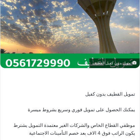
تمويل بدون كفيل القطيف
تمويل القطيف بدون كفيل
يمكنك الحصول على تمويل فوري وسريع بشروط ميسرة
موظفي القطاع الخاص والشركات الغير معتمدة التمويل يشترط
يكون الراتب فوق 4 الاف بعد خصم التأمينات الاجتماعية