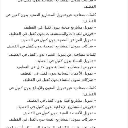
• شركات تمويل المشاريع الصناعية بدون كفيل في
القطيف
كلمات مفتاحية عن تمويل المشاريع الصحية بدون كفيل في
القطيف:
• تمويل مشاريع صحية بدون كفيل في القطيف
• قروض للعيادات والمستشفيات بدون كفيل في القطيف
• تمويل المرافق الصحية بدون كفيل في القطيف
• شركات تمويل المشاريع الصحية بدون كفيل في القطيف
كلمات مفتاحية عن تمويل النساء بدون كفيل في القطيف:
• تمويل للنساء بدون كفيل في القطيف
• قروض للمشاريع النسائية بدون كفيل في القطيف
• تمويل الأعمال النسائية بدون كفيل في القطيف
• شركات تمويل للنساء بدون كفيل في القطيف
كلمات مفتاحية عن تمويل الفنون والإبداع بدون كفيل في
القطيف:
• تمويل مشاريع فنية بدون كفيل في القطيف
• قروض للمشاريع الإبداعية بدون كفيل في القطيف
• تمويل الأنشطة الفنية بدون كفيل في القطيف
• شركات تمويل المشاريع الفنية بدون كفيل في القطيف
هذه مجموعة من الكلمات المفتاحية التي يمكن أن تساعدك