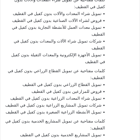
كفيل في القطيف:
• تمويل شراء المعدات والآلات بدون كفيل في القطيف
• قروض لشراء الآلات الصناعية بدون كفيل في القطيف
• تمويل معدات العمل للأنشطة التجارية بدون كفيل في
القطيف
• شركات تمويل شراء الآلات والمعدات بدون كفيل في
القطيف
• تمويل الأجهزة الإلكترونية والمعدات الثقيلة بدون كفيل
في القطيف
كلمات مفتاحية عن تمويل القطاع الزراعي بدون كفيل في
القطيف:
• تمويل القطاع الزراعي بدون كفيل في القطيف
• قروض للمزارعين بدون كفيل في القطيف
• تمويل شراء المعدات الزراعية بدون كفيل في القطيف
• شركات تمويل المشاريع الزراعية بدون كفيل في القطيف
• تمويل الأنشطة الزراعية الصغيرة بدون كفيل في القطيف
كلمات مفتاحية عن تمويل المشاريع الخدمية بدون كفيل في
القطيف:
• تمويل المشاريع الخدمية بدون كفيل في القطيف