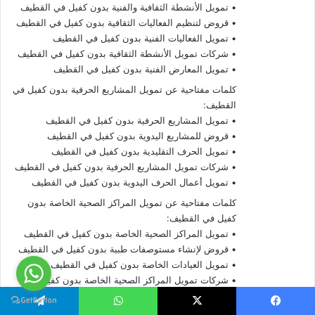
• تمويل الأنشطة الثقافية والفنية بدون كفيل في القطيف
• قروض لتنظيم الفعاليات الثقافية بدون كفيل في القطيف
• تمويل الفعاليات الفنية بدون كفيل في القطيف
• شركات تمويل الأنشطة الثقافية بدون كفيل في القطيف
• تمويل المعارض الفنية بدون كفيل في القطيف
كلمات مفتاحية عن تمويل المشاريع الحرفية بدون كفيل في
القطيف:
• تمويل المشاريع الحرفية بدون كفيل في القطيف
• قروض للمشاريع اليدوية بدون كفيل في القطيف
• تمويل الحرف التقليدية بدون كفيل في القطيف
• شركات تمويل المشاريع الحرفية بدون كفيل في القطيف
• تمويل أعمال الحرف اليدوية بدون كفيل في القطيف
كلمات مفتاحية عن تمويل المراكز الصحية الخاصة بدون
كفيل في القطيف:
• تمويل المراكز الصحية الخاصة بدون كفيل في القطيف
• قروض لإنشاء مستوصفات طبية بدون كفيل في القطيف
• تمويل العيادات الخاصة بدون كفيل في القطيف
• شركات تمويل المراكز الصحية الخاصة بدون كفيل في
القطيف
• تمويل خدمات الرعاية الصحية بدون كفيل في القطيف