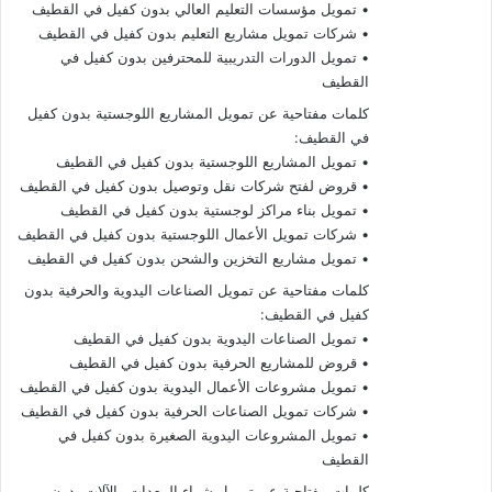
• تمويل مؤسسات التعليم العالي بدون كفيل في القطيف
• شركات تمويل مشاريع التعليم بدون كفيل في القطيف
• تمويل الدورات التدريبية للمحترفين بدون كفيل في
القطيف
كلمات مفتاحية عن تمويل المشاريع اللوجستية بدون كفيل
في القطيف:
• تمويل المشاريع اللوجستية بدون كفيل في القطيف
• قروض لفتح شركات نقل وتوصيل بدون كفيل في القطيف
• تمويل بناء مراكز لوجستية بدون كفيل في القطيف
• شركات تمويل الأعمال اللوجستية بدون كفيل في القطيف
• تمويل مشاريع التخزين والشحن بدون كفيل في القطيف
كلمات مفتاحية عن تمويل الصناعات اليدوية والحرفية بدون
كفيل في القطيف:
• تمويل الصناعات اليدوية بدون كفيل في القطيف
• قروض للمشاريع الحرفية بدون كفيل في القطيف
• تمويل مشروعات الأعمال اليدوية بدون كفيل في القطيف
• شركات تمويل الصناعات الحرفية بدون كفيل في القطيف
• تمويل المشروعات اليدوية الصغيرة بدون كفيل في
القطيف
كلمات مفتاحية عن تمويل شراء المعدات والآلات بدون