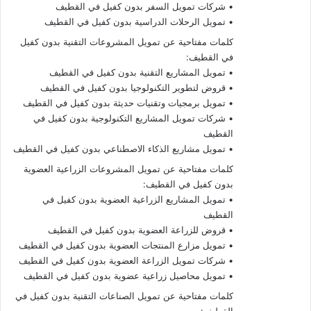
• شركات تمويل السفر بدون كفيل في القطيف
• تمويل الرحلات الدراسية بدون كفيل في القطيف
كلمات مفتاحية عن تمويل المشروعات التقنية بدون كفيل
في القطيف:
• تمويل المشاريع التقنية بدون كفيل في القطيف
• قروض لتطوير التكنولوجيا بدون كفيل في القطيف
• تمويل برمجيات وتقنيات حديثة بدون كفيل في القطيف
• شركات تمويل المشاريع التكنولوجية بدون كفيل في
القطيف
• تمويل مشاريع الذكاء الاصطناعي بدون كفيل في القطيف
كلمات مفتاحية عن تمويل المشروعات الزراعية العضوية
بدون كفيل في القطيف:
• تمويل المشاريع الزراعية العضوية بدون كفيل في
القطيف
• قروض للزراعة العضوية بدون كفيل في القطيف
• تمويل مزارع المنتجات العضوية بدون كفيل في القطيف
• شركات تمويل الزراعة العضوية بدون كفيل في القطيف
• تمويل محاصيل زراعية عضوية بدون كفيل في القطيف
كلمات مفتاحية عن تمويل الصناعات التقنية بدون كفيل في