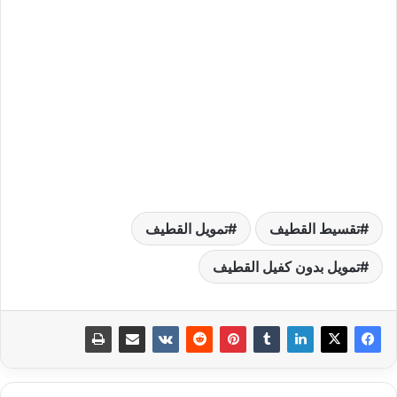
تقسيط القطيف
تمويل القطيف
تمويل بدون كفيل القطيف