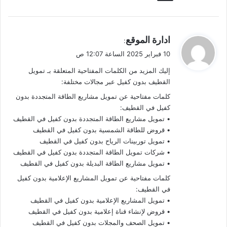
ي
ادارة الموقع
:
ق
10 فبراير 2025 الساعة 12:07 ص
و
إليك المزيد من الكلمات المفتاحية المتعلقة بـ تمويل
ل
القطيف بدون كفيل عبر مجالات مختلفة:
كلمات مفتاحية عن تمويل مشاريع الطاقة المتجددة بدون
كفيل في القطيف:
• تمويل مشاريع الطاقة المتجددة بدون كفيل في القطيف
• قروض للطاقة الشمسية بدون كفيل في القطيف
• تمويل توربينات الرياح بدون كفيل في القطيف
• شركات تمويل الطاقة المتجددة بدون كفيل في القطيف
• تمويل مشاريع الطاقة البديلة بدون كفيل في القطيف
كلمات مفتاحية عن تمويل المشاريع الإعلامية بدون كفيل
في القطيف:
• تمويل المشاريع الإعلامية بدون كفيل في القطيف
• قروض لإنشاء قناة إعلامية بدون كفيل في القطيف
• تمويل الصحف والمجلات بدون كفيل في القطيف