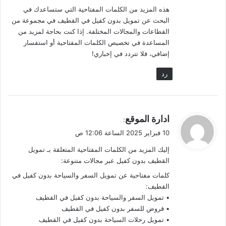
هذه المزيد من الكلمات المفتاحية التي ستساعدك في
البحث عن تمويل بدون كفيل في القطيف في مجموعة من
القطاعات والمجالات المختلفة. إذا كنت بحاجة لمزيد من
المساعدة في تخصيص الكلمات المفتاحية أو استفسار
إضافي، فلا تتردد في إخباري!
رد
ي
ادارة الموقع
:
ق
10 فبراير 2025 الساعة 12:06 ص
و
إليك المزيد من الكلمات المفتاحية المتعلقة بـ تمويل
ل
القطيف بدون كفيل عبر مجالات متنوعة:
كلمات مفتاحية عن تمويل السفر والسياحة بدون كفيل في
القطيف:
• تمويل السفر والسياحة بدون كفيل في القطيف
• قروض للسفر بدون كفيل في القطيف
• تمويل رحلات السياحة بدون كفيل في القطيف