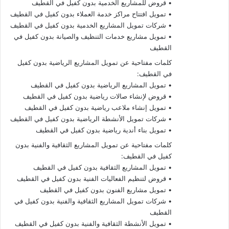
• قروض للمشاريع الخدمية بدون كفيل في القطيف
• تمويل افتتاح مراكز خدمة العملاء بدون كفيل في القطيف
• شركات تمويل المشاريع الخدمية بدون كفيل في القطيف
• تمويل مشاريع خدمات التنظيف والصيانة بدون كفيل في
القطيف
كلمات مفتاحية عن تمويل المشاريع الرياضية بدون كفيل
في القطيف:
• تمويل المشاريع الرياضية بدون كفيل في القطيف
• قروض لإنشاء صالات رياضية بدون كفيل في القطيف
• تمويل إنشاء ملاعب رياضية بدون كفيل في القطيف
• شركات تمويل الأنشطة الرياضية بدون كفيل في القطيف
• تمويل بناء أندية رياضية بدون كفيل في القطيف
كلمات مفتاحية عن تمويل المشاريع الثقافية والفنية بدون
كفيل في القطيف:
• تمويل المشاريع الثقافية بدون كفيل في القطيف
• قروض لتنظيم الفعاليات الفنية بدون كفيل في القطيف
• تمويل مشاريع الفنون بدون كفيل في القطيف
• شركات تمويل المشاريع الثقافية والفنية بدون كفيل في
القطيف
• تمويل الأنشطة الثقافية والفنية بدون كفيل في القطيف