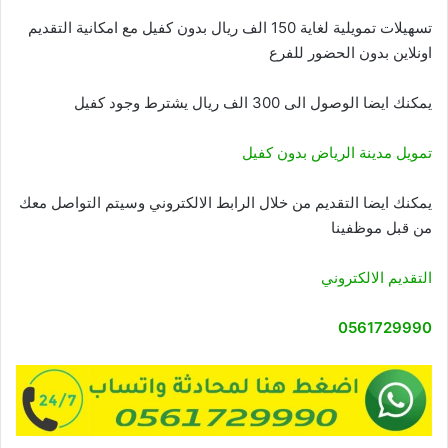
تسهيلات تمويلية لغاية 150 الف ريال بدون كفيل مع امكانية التقديم
اونلاين بدون الحضور للفرع
يمكنك ايضا الوصول الى 300 الف ريال يشترط وجود كفيل
تمويل مدينة الرياض بدون كفيل
يمكنك ايضا التقديم من خلال الرابط الالكتروني وسيتم التواصل معك
من قبل موظفينا
التقديم الالكتروني
0561729990