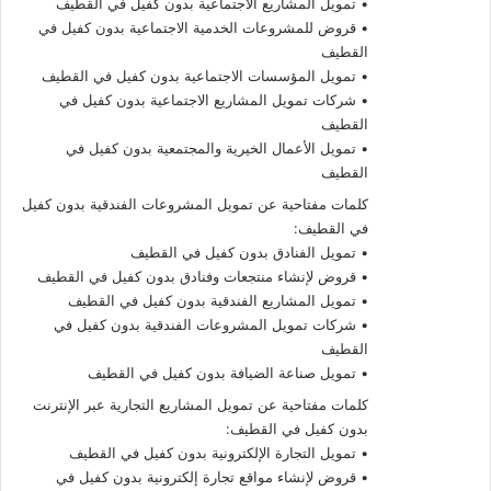
• تمويل المشاريع الاجتماعية بدون كفيل في القطيف
• قروض للمشروعات الخدمية الاجتماعية بدون كفيل في
القطيف
• تمويل المؤسسات الاجتماعية بدون كفيل في القطيف
• شركات تمويل المشاريع الاجتماعية بدون كفيل في
القطيف
• تمويل الأعمال الخيرية والمجتمعية بدون كفيل في
القطيف
كلمات مفتاحية عن تمويل المشروعات الفندقية بدون كفيل
في القطيف:
• تمويل الفنادق بدون كفيل في القطيف
• قروض لإنشاء منتجعات وفنادق بدون كفيل في القطيف
• تمويل المشاريع الفندقية بدون كفيل في القطيف
• شركات تمويل المشروعات الفندقية بدون كفيل في
القطيف
• تمويل صناعة الضيافة بدون كفيل في القطيف
كلمات مفتاحية عن تمويل المشاريع التجارية عبر الإنترنت
بدون كفيل في القطيف:
• تمويل التجارة الإلكترونية بدون كفيل في القطيف
• قروض لإنشاء مواقع تجارة إلكترونية بدون كفيل في