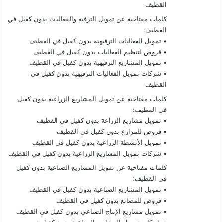
القطيف
كلمات مفتاحية عن تمويل الترفيه والفعاليات بدون كفيل في
القطيف:
• تمويل الفعاليات الترفيهية بدون كفيل في القطيف
• قروض لتنظيم الفعاليات بدون كفيل في القطيف
• تمويل المشاريع الترفيهية بدون كفيل في القطيف
• شركات تمويل الفعاليات الترفيهية بدون كفيل في
القطيف
كلمات مفتاحية عن تمويل المشاريع الزراعية بدون كفيل
في القطيف:
• تمويل مشاريع الزراعة بدون كفيل في القطيف
• قروض للمزارع بدون كفيل في القطيف
• تمويل الأنشطة الزراعية بدون كفيل في القطيف
• شركات تمويل المشاريع الزراعية بدون كفيل في القطيف
كلمات مفتاحية عن تمويل المشاريع الصناعية بدون كفيل
في القطيف:
• تمويل المشاريع الصناعية بدون كفيل في القطيف
• قروض للمصانع بدون كفيل في القطيف
• تمويل مشاريع الإنتاج الصناعي بدون كفيل في القطيف