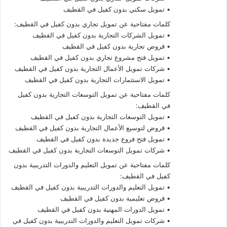
• تمويل سكني بدون كفيل في القطيف
كلمات مفتاحية عن تمويل تجاري بدون كفيل في القطيف:
• تمويل الشركات التجارية بدون كفيل في القطيف
• قروض تجارية بدون كفيل في القطيف
• تمويل فتح مشروع تجاري بدون كفيل في القطيف
• شركات تمويل الأعمال التجارية بدون كفيل في القطيف
• تمويل الاستثمارات التجارية بدون كفيل في القطيف
كلمات مفتاحية عن تمويل التوسعات التجارية بدون كفيل
في القطيف:
• تمويل التوسعات التجارية بدون كفيل في القطيف
• قروض لتوسيع الأعمال التجارية بدون كفيل في القطيف
• تمويل فتح فروع جديدة بدون كفيل في القطيف
• شركات تمويل التوسعات التجارية بدون كفيل في القطيف
كلمات مفتاحية عن تمويل التعليم والدورات التدريبية بدون
كفيل في القطيف:
• تمويل التعليم والدورات التدريبية بدون كفيل في القطيف
• قروض تعليمية بدون كفيل في القطيف
• تمويل الدورات المهنية بدون كفيل في القطيف
• شركات تمويل التعليم والدورات التدريبية بدون كفيل في