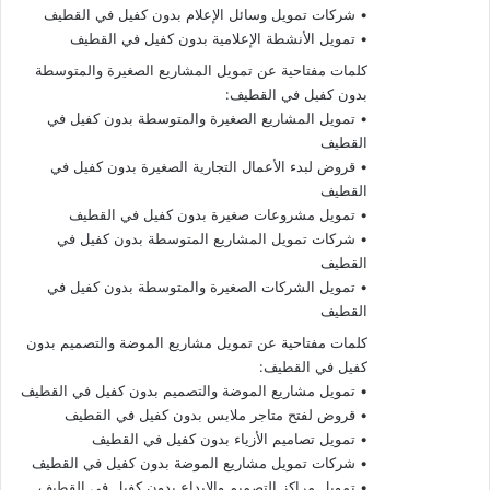
• شركات تمويل وسائل الإعلام بدون كفيل في القطيف
• تمويل الأنشطة الإعلامية بدون كفيل في القطيف
كلمات مفتاحية عن تمويل المشاريع الصغيرة والمتوسطة
بدون كفيل في القطيف:
• تمويل المشاريع الصغيرة والمتوسطة بدون كفيل في
القطيف
• قروض لبدء الأعمال التجارية الصغيرة بدون كفيل في
القطيف
• تمويل مشروعات صغيرة بدون كفيل في القطيف
• شركات تمويل المشاريع المتوسطة بدون كفيل في
القطيف
• تمويل الشركات الصغيرة والمتوسطة بدون كفيل في
القطيف
كلمات مفتاحية عن تمويل مشاريع الموضة والتصميم بدون
كفيل في القطيف:
• تمويل مشاريع الموضة والتصميم بدون كفيل في القطيف
• قروض لفتح متاجر ملابس بدون كفيل في القطيف
• تمويل تصاميم الأزياء بدون كفيل في القطيف
• شركات تمويل مشاريع الموضة بدون كفيل في القطيف
• تمويل مراكز التصميم والإبداع بدون كفيل في القطيف