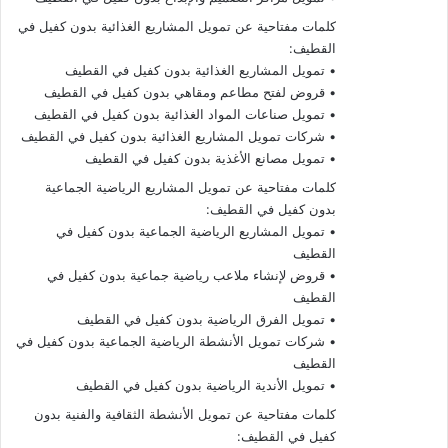
كلمات مفتاحية عن تمويل المشاريع الغذائية بدون كفيل في
القطيف:
• تمويل المشاريع الغذائية بدون كفيل في القطيف
• قروض لفتح مطاعم ومقاهي بدون كفيل في القطيف
• تمويل صناعات المواد الغذائية بدون كفيل في القطيف
• شركات تمويل المشاريع الغذائية بدون كفيل في القطيف
• تمويل مصانع الأغذية بدون كفيل في القطيف
كلمات مفتاحية عن تمويل المشاريع الرياضية الجماعية
بدون كفيل في القطيف:
• تمويل المشاريع الرياضية الجماعية بدون كفيل في
القطيف
• قروض لإنشاء ملاعب رياضية جماعية بدون كفيل في
القطيف
• تمويل الفرق الرياضية بدون كفيل في القطيف
• شركات تمويل الأنشطة الرياضية الجماعية بدون كفيل في
القطيف
• تمويل الأندية الرياضية بدون كفيل في القطيف
كلمات مفتاحية عن تمويل الأنشطة الثقافية والفنية بدون
كفيل في القطيف: