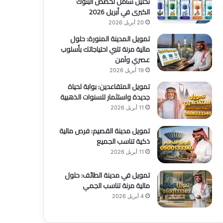
تحليل شامل لحصص البنوك
الكبرى في أبريل 2026
20 أبريل 2026
تمويل المدينة المنورة: حلول
مالية مرنة تلبي احتياجاتك بأسلوب
عصري وآمن
19 أبريل 2026
تمويل المتقاعدين: بوابة لحياة
جديدة واستثمار للسنوات الذهبية
11 أبريل 2026
تمويل مدينة القصيم: فرص مالية
ذكية تناسب الجميع
11 أبريل 2026
تمويل في مدينة الطائف: حلول
مالية مرنة تناسب الجمي
4 أبريل 2026