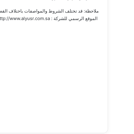
ملاحظة: قد تختلف الشروط والمواصفات باختلاف القط
الموقع الرسمي للشركة : http://www.alyusr.com.sa