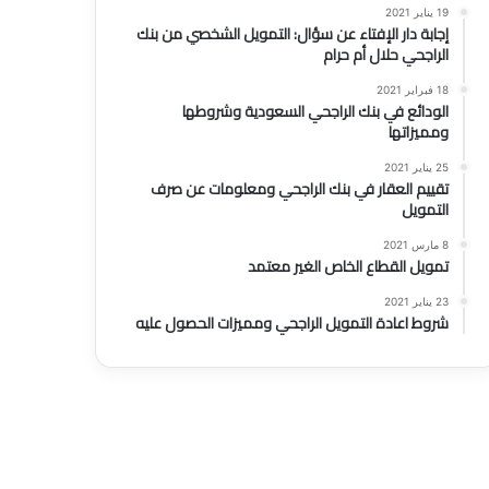
19 يناير 2021
إجابة دار الإفتاء عن سؤال: التمويل الشخصي من بنك
الراجحي حلال أم حرام
18 فبراير 2021
الودائع في بنك الراجحي السعودية وشروطها
ومميزاتها
25 يناير 2021
تقييم العقار في بنك الراجحي ومعلومات عن صرف
التمويل
8 مارس 2021
تمويل القطاع الخاص الغير معتمد
23 يناير 2021
شروط اعادة التمويل الراجحي ومميزات الحصول عليه