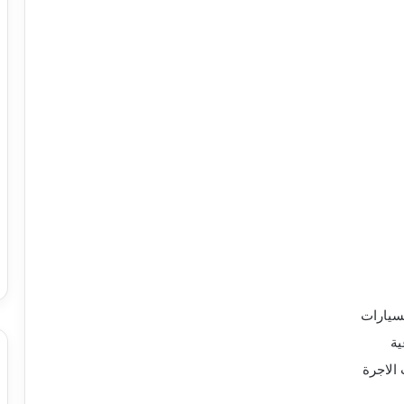
سيارات
ية
الاجرة