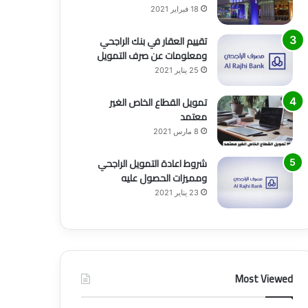
18 فبراير 2021
تقييم العقار في بنك الراجحي
ومعلومات عن صرف التمويل
25 يناير 2021
تمويل القطاع الخاص الغير
معتمد
8 مارس 2021
شروط اعادة التمويل الراجحي
ومميزات الحصول عليه
23 يناير 2021
Most Viewed