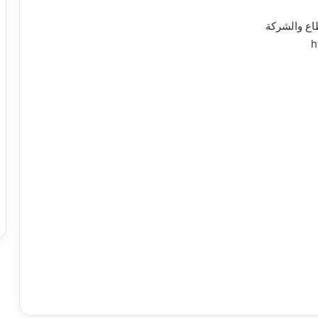
اع والشركة