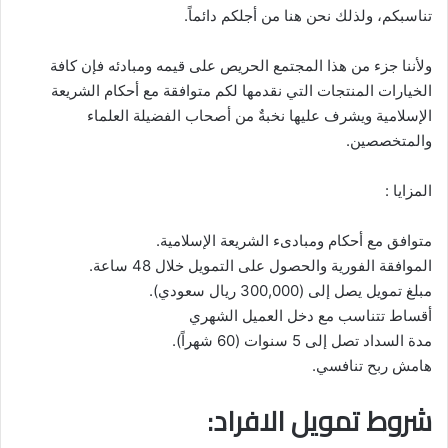
تناسبكم، ولذلك نحن هنا من أجلكم دائماً.
ولأننا جزء من هذا المجتمع الحريص على قيمه ومبادئه فإن كافة
الخيارات المنتجات التي نقدمها لكم متوافقة مع أحكام الشريعة
الإسلامية ويشرف عليها نخبةٌ من أصحاب الفضيلة العلماء
والمتخصصين.
المزايا :
متوافق مع أحكام ومبادىء الشريعة الإسلامية.
الموافقة الفورية والحصول على التمويل خلال 48 ساعة.
مبلغ تمويل يصل إلى (300,000 ريال سعودي).
أقساط تتناسب مع دخل العميل الشهري
مدة السداد تصل إلى 5 سنوات (60 شهراً).
هامش ربح تنافسي.
شروط تمويل الافراد: