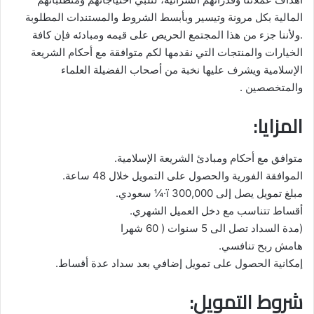
المالية بكل مرونة وتيسير وبأبسط الشروط والمستندات المطلوبة
.ولأننا جزء من هذا المجتمع الحريص على قيمه ومبادئه فإن كافة
الخيارات والمنتجات التي نقدمها لكم متوافقة مع أحكام الشريعة
الإسلامية ويشرف عليها نخبة من أصحاب الفضيلة العلماء
والمتخصصين .
المزايا:
متوافق مع أحكام ومبادئ الشريعة الإسلامية.
الموافقة الفورية والحصول على التمويل خلال 48 ساعة.
مبلغ تمويل يصل إلى 300,000 ï·¼ سعودي.
أقساط تتناسب مع دخل العميل الشهري.
(مدة السداد تصل الى 5 سنوات ( 60 شهرا
هامش ربح تنافسي.
إمكانية الحصول على تمويل إضافي بعد سداد عدة أقساط.
شروط التمويل: