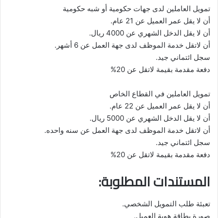
تمويل العاملين لدى جهات حكومية أو شبه حكومية
أن لا يقل عمر العميل عن 21 عام.
أن لا يقل الدخل الشهري عن 4000 ريال.
أن لاتقل خدمة الموظف لدى جهة العمل عن 6 أشهر.
سجل ائتماني جيد.
دفعة مقدمة بقيمة لاتقل عن 20%
تمويل العاملين في القطاع الخاص
أن لا يقل عمر العميل عن 22 عام.
أن لا يقل الدخل الشهري عن 5000 ريال.
أن لاتقل خدمة الموظف لدى جهة العمل عن سنه واحده.
سجل ائتماني جيد.
دفعة مقدمة بقيمة لاتقل عن 20%
المستندات المطلوبة:
تعبئة طلب التمويل الشخصي.
صورة بطاقة هوية العميل.