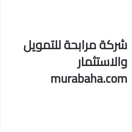
شركة مرابحة للتمويل
والاستثمار
murabaha.com