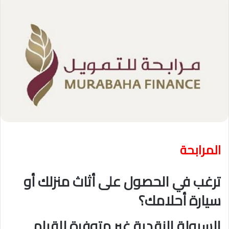
المرابحة
ترغب في الحصول على أثاث منزلك أو
سيارة أحلامك؟
السيولة النقدية غير متوفرة للقيام