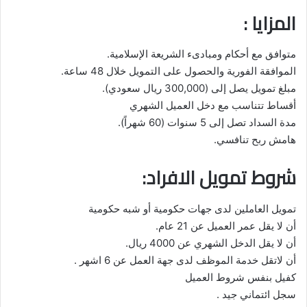
المزايا :
متوافق مع أحكام ومبادىء الشريعة الإسلامية.
الموافقة الفورية والحصول على التمويل خلال 48 ساعة.
مبلغ تمويل يصل إلى (300,000 ريال سعودي).
أقساط تتناسب مع دخل العميل الشهري
مدة السداد تصل إلى 5 سنوات (60 شهراً).
هامش ربح تنافسي.
شروط تمويل الافراد:
تمويل العاملين لدى جهات حكومية أو شبه حكومية
أن لا يقل عمر العميل عن 21 عام.
أن لا يقل الدخل الشهري عن 4000 ريال.
أن لاتقل خدمة الموظف لدى جهة العمل عن 6 اشهر .
كفيل بنفس شروط العميل
سجل ائتماني جيد .