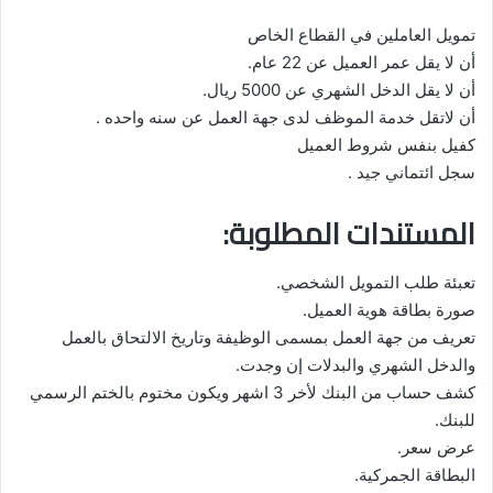
تمويل العاملين في القطاع الخاص
أن لا يقل عمر العميل عن 22 عام.
أن لا يقل الدخل الشهري عن 5000 ريال.
أن لاتقل خدمة الموظف لدى جهة العمل عن سنه واحده .
كفيل بنفس شروط العميل
سجل ائتماني جيد .
المستندات المطلوبة:
تعبئة طلب التمويل الشخصي.
صورة بطاقة هوية العميل.
تعريف من جهة العمل بمسمى الوظيفة وتاريخ الالتحاق بالعمل
والدخل الشهري والبدلات إن وجدت.
كشف حساب من البنك لأخر 3 اشهر ويكون مختوم بالختم الرسمي
للبنك.
عرض سعر.
البطاقة الجمركية.