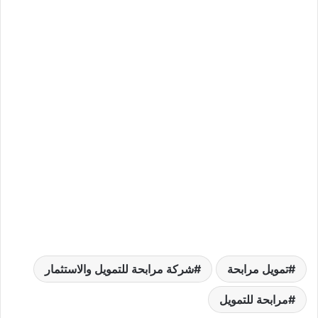
تمويل مرابحة
شركة مرابحة للتمويل والاستثمار
مرابحة للتمويل