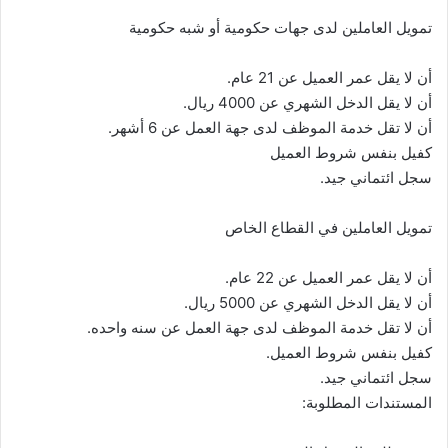
تمويل العاملين لدى جهات حكومية أو شبه حكومية
أن لا يقل عمر العميل عن 21 عام.
أن لا يقل الدخل الشهري عن 4000 ريال.
أن لا تقل خدمة الموظف لدى جهة العمل عن 6 أشهر.
كفيل بنفس شروط العميل
سجل ائتماني جيد.
تمويل العاملين في القطاع الخاص
أن لا يقل عمر العميل عن 22 عام.
أن لا يقل الدخل الشهري عن 5000 ريال.
أن لا تقل خدمة الموظف لدى جهة العمل عن سنه واحده.
كفيل بنفس شروط العميل.
سجل ائتماني جيد.
المستندات المطلوبة: