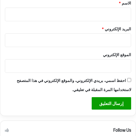
*
الاسم
*
البريد الإلكتروني
*
الموقع الإلكتروني
احفظ اسمي، بريدي الإلكتروني، والموقع الإلكتروني في هذا المتصفح
لاستخدامها المرة المقبلة في تعليقي.
Follow Us