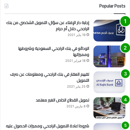
Popular Posts
إجابة دار الإفتاء عن سؤال: التمويل الشخصي من بنك
الراجحي حلال أم حرام
19 يناير 2021
الودائع في بنك الراجحي السعودية وشروطها
ومميزاتها
18 فبراير 2021
تقييم العقار في بنك الراجحي ومعلومات عن صرف
التمويل
25 يناير 2021
تمويل القطاع الخاص الغير معتمد
8 مارس 2021
شروط اعادة التمويل الراجحي ومميزات الحصول عليه