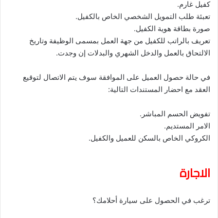
كفيل غارم.
تعبئة طلب التمويل الشخصي الخاص بالكفيل.
صورة بطاقة هوية الكفيل.
تعريف بالراتب للكفيل من جهة العمل بمسمى الوظيفة وتاريخ
الالتحاق بالعمل والدخل الشهري والبدلات إن وجدت.
في حالة حصول العميل على الموافقة سوف يتم الاتصال لتوقيع
العقد مع احضار المستندات التالية:
تفويض الحسم المباشر.
الامر المستديم.
الكروكي الخاص بالسكن للعميل والكفيل.
الاجارة
ترغب في الحصول على سيارة أحلامك؟