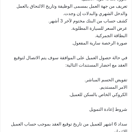
تعريف من جهة العمل بمسمى الوظيفة وتاريخ الالتحاق بالعمل
والدخل الشهري والبدلات إن وجدت.
كشف حساب من البنك مختوم لآخر 3 أشهر.
عرض السعر للسيارة المطلوبة.
البطاقة الجمركية.
صورة الرخصة سارية المفعول.
في حالة حصول العميل على الموافقة سوف يتم الاتصال لتوقيع
العقد مع احضار المستندات التالية:
تفويض الحسم المباشر.
الامر المستديم.
الكروكي الخاص بالسكن للعميل.
شروط إعادة التمويل
سداد 6 اشهر للعميل من تاريخ توقيع العقد بموجب حساب العميل
الائتماني.