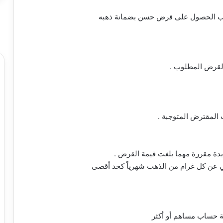
ذهب الحصول على قرض حسن بضمانة ذهبه
القرض المطلوب .
المقترض المتوجبة .
 حساب مساهم أو أكثر