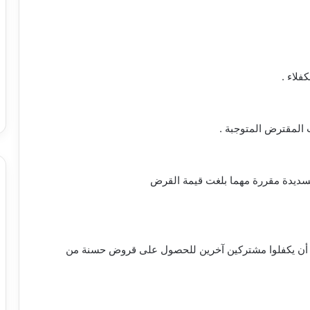
فلاء .
المقترض المتوجبة .
, أن يكفلوا مشتركين آخرين للحصول على قروض حسنة من