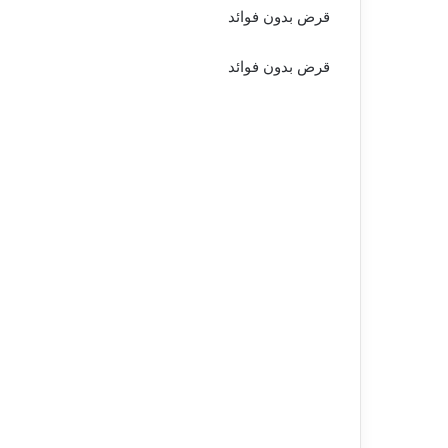
قرض بدون فوائد
قرض بدون فوائد