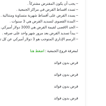
– يجب أن يكون المقترض مشتركاً .
– تسدد اقساط القرض في مراكز الجمعية .
– يسدد القرض على أقساط شهرية متساوية ومتتالية .
– المدة القصوى لتسديد القرض هي 3 سنوات .
– الحد الاقصى لقيمة القرض هي 3000 دولار أميركي .
– يبدأ تسديد القرض بعد مرور شهر واحد على صرفه .
– الرسم الإداري المتوجب هو 3 دولار أميركي عن كل تسديدة مقررة مهما بلغت قيمة القرض
لمعرفة فروع الجمعية :
اضغط هنا
قرض بدون فوائد
قرض بدون فوائد
قرض بدون فوائد
قرض بدون فوائد