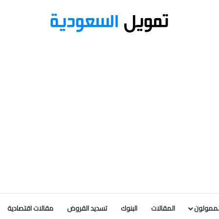
لممولون
المقالات
البنوك
تسديد القروض
مقالات اقتصادية