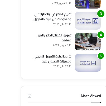
18 فبراير 2021
تقييم العقار في بنك الراجحي
ومعلومات عن صرف التمويل
25 يناير 2021
تمويل القطاع الخاص الغير
معتمد
8 مارس 2021
شروط اعادة التمويل الراجحي
ومميزات الحصول عليه
23 يناير 2021
Most Viewed