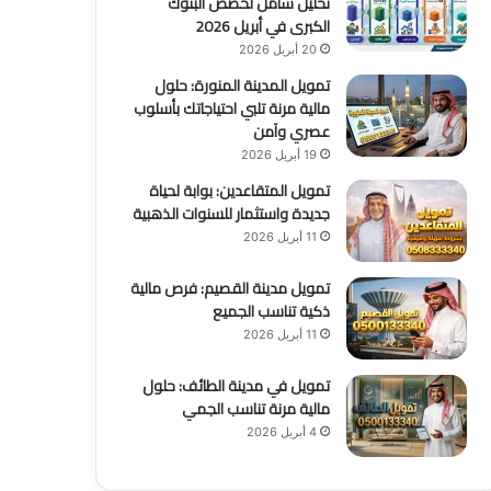
تحليل شامل لحصص البنوك
الكبرى في أبريل 2026
20 أبريل 2026
تمويل المدينة المنورة: حلول
مالية مرنة تلبي احتياجاتك بأسلوب
عصري وآمن
19 أبريل 2026
تمويل المتقاعدين: بوابة لحياة
جديدة واستثمار للسنوات الذهبية
11 أبريل 2026
تمويل مدينة القصيم: فرص مالية
ذكية تناسب الجميع
11 أبريل 2026
تمويل في مدينة الطائف: حلول
مالية مرنة تناسب الجمي
4 أبريل 2026