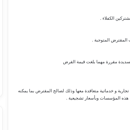
تركين الكفلاء .
المقترض المتوجبة .
جارية و خدماتية متعاقدة معها وذلك لصالح المقترض بما يمكنه
 هذه المؤسسات وبأسعار تشجيعية .