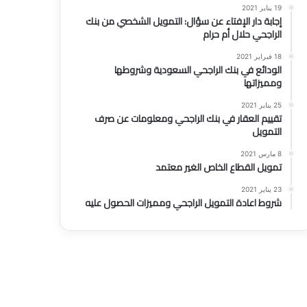
19 يناير 2021
إجابة دار الإفتاء عن سؤال: التمويل الشخصي من بنك
الراجحي حلال أم حرام
18 فبراير 2021
الودائع في بنك الراجحي السعودية وشروطها
ومميزاتها
25 يناير 2021
تقييم العقار في بنك الراجحي ومعلومات عن صرف
التمويل
8 مارس 2021
تمويل القطاع الخاص الغير معتمد
23 يناير 2021
شروط اعادة التمويل الراجحي ومميزات الحصول عليه