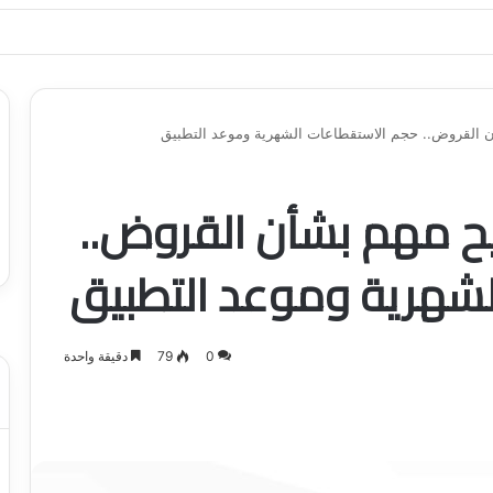
ياجاتك بأسلوب عصري وآمن
 القروض.. حجم الاستقطاعات الشهرية وموعد التطبيق
ح مهم بشأن القروض..
شهرية وموعد التطبيق
0
79
دقيقة واحدة