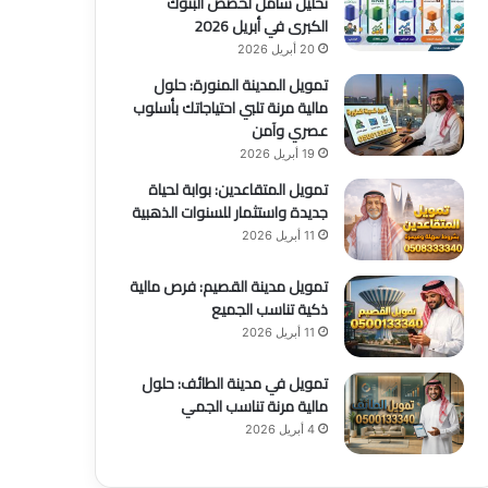
تحليل شامل لحصص البنوك
الكبرى في أبريل 2026
20 أبريل 2026
تمويل المدينة المنورة: حلول
مالية مرنة تلبي احتياجاتك بأسلوب
عصري وآمن
19 أبريل 2026
تمويل المتقاعدين: بوابة لحياة
جديدة واستثمار للسنوات الذهبية
11 أبريل 2026
تمويل مدينة القصيم: فرص مالية
ذكية تناسب الجميع
11 أبريل 2026
تمويل في مدينة الطائف: حلول
مالية مرنة تناسب الجمي
4 أبريل 2026