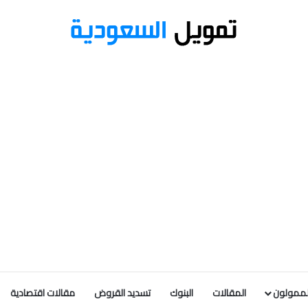
لممولون
المقالات
البنوك
تسديد القروض
مقالات اقتصادية