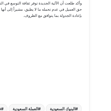
وأكد طلعت أن الآلية الجديدة توفر ثقافة التوسع في 
حق العميل في عدم تحمله ما لا يطيق، مشيراً إلى أنها تح
بإعادة الجدولة بما يتوافق مع الظروف.
البنوك السعودية
العملة السعودية
ف