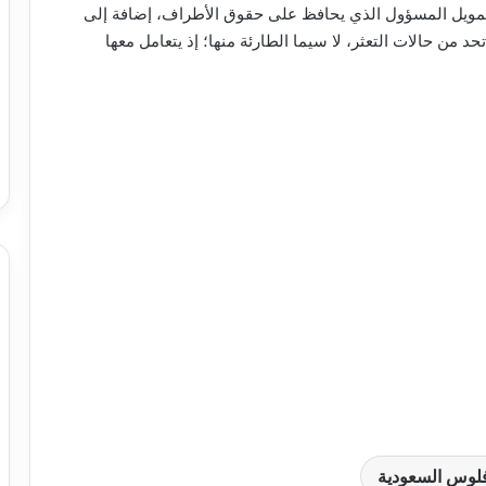
التمويل المسؤول الذي يحافظ على حقوق الأطراف، إضافة إلى
د من حالات التعثر، لا سيما الطارئة منها؛ إذ يتعامل معها
لوس السعودية