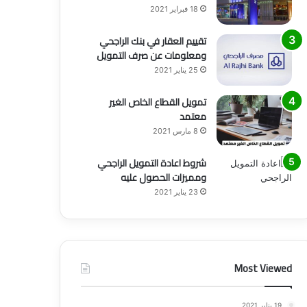
18 فبراير 2021
تقييم العقار في بنك الراجحي
ومعلومات عن صرف التمويل
25 يناير 2021
تمويل القطاع الخاص الغير
معتمد
8 مارس 2021
شروط اعادة التمويل الراجحي
ومميزات الحصول عليه
23 يناير 2021
Most Viewed
19 يناير 2021