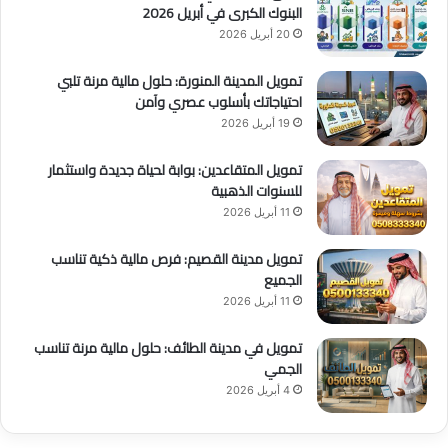
البنوك الكبرى في أبريل 2026
20 أبريل 2026
تمويل المدينة المنورة: حلول مالية مرنة تلبي
احتياجاتك بأسلوب عصري وآمن
19 أبريل 2026
تمويل المتقاعدين: بوابة لحياة جديدة واستثمار
للسنوات الذهبية
11 أبريل 2026
تمويل مدينة القصيم: فرص مالية ذكية تناسب
الجميع
11 أبريل 2026
تمويل في مدينة الطائف: حلول مالية مرنة تناسب
الجمي
4 أبريل 2026