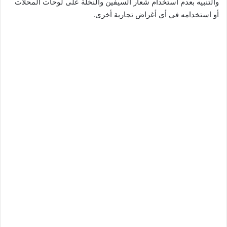
والتنبيه بعدم استخدام شعار السيفين والنخلة على لوحات المحلات
أو استخدامه في أي أغراض تجارية أخرى.