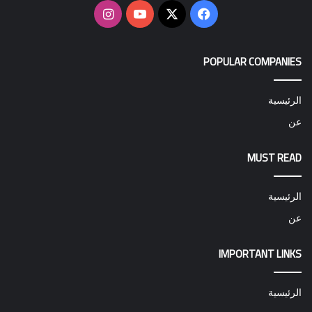
‫X
فيسبوك
‫YouTube
انستقرام
POPULAR COMPANIES
الرئيسية
عن
MUST READ
الرئيسية
عن
IMPORTANT LINKS
الرئيسية