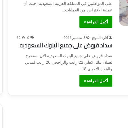
على المواطنين في المملكة العربية السعودية، حيث أن
عملية الاقتراض من العمليات…
أكمل القراءة »
ادارة الموقع
8 سبتمبر 2015
0
52
سداد قروض على جميع البنوك السعوديه
سداد قروض على جميع البنوك السعوديه الان نستخرج
لعملاء بنك الاهلي 22 راتب والراجحي 20 راتب لمدني
والبنوك الاخرى 18…
أكمل القراءة »