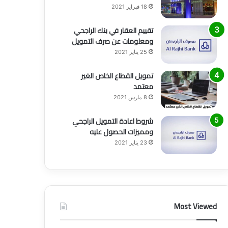
18 فبراير 2021
تقييم العقار في بنك الراجحي
ومعلومات عن صرف التمويل
25 يناير 2021
تمويل القطاع الخاص الغير
معتمد
8 مارس 2021
شروط اعادة التمويل الراجحي
ومميزات الحصول عليه
23 يناير 2021
Most Viewed