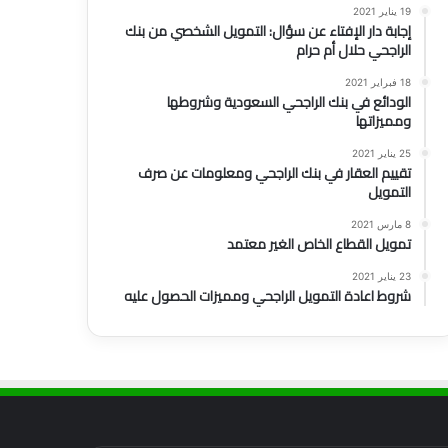
19 يناير 2021
إجابة دار الإفتاء عن سؤال: التمويل الشخصي من بنك
الراجحي حلال أم حرام
18 فبراير 2021
الودائع في بنك الراجحي السعودية وشروطها
ومميزاتها
25 يناير 2021
تقييم العقار في بنك الراجحي ومعلومات عن صرف
التمويل
8 مارس 2021
تمويل القطاع الخاص الغير معتمد
23 يناير 2021
شروط اعادة التمويل الراجحي ومميزات الحصول عليه