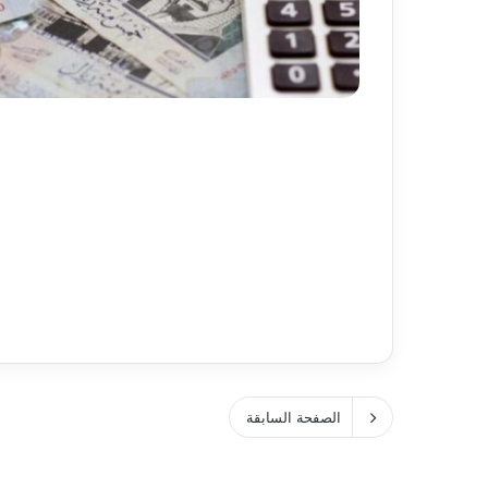
الصفحة السابقة