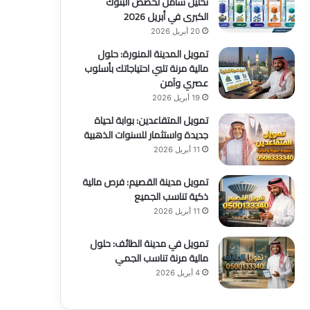
تحليل شامل لحصص البنوك
الكبرى في أبريل 2026
20 أبريل 2026
تمويل المدينة المنورة: حلول
مالية مرنة تلبي احتياجاتك بأسلوب
عصري وآمن
19 أبريل 2026
تمويل المتقاعدين: بوابة لحياة
جديدة واستثمار للسنوات الذهبية
11 أبريل 2026
تمويل مدينة القصيم: فرص مالية
ذكية تناسب الجميع
11 أبريل 2026
تمويل في مدينة الطائف: حلول
مالية مرنة تناسب الجمي
4 أبريل 2026