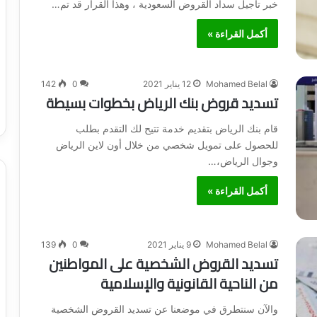
خبر تأجيل سداد القروض السعودية ، وهذا القرار قد تم…
أكمل القراءة »
Mohamed Belal
12 يناير 2021
0
142
تسديد قروض بنك الرياض بخطوات بسيطة
قام بنك الرياض بتقديم خدمة تتيح لك التقدم بطلب
للحصول على تمويل شخصي من خلال أون لاين الرياض
وجوال الرياض،…
أكمل القراءة »
Mohamed Belal
9 يناير 2021
0
139
تسديد القروض الشخصية على المواطنين
من الناحية القانونية والإسلامية
والآن سنتطرق في موضعنا عن تسديد القروض الشخصية