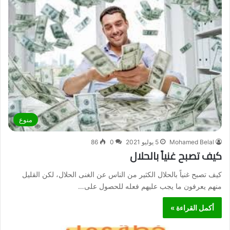
منوع
Mohamed Belal
5 يوليو 2021
0
86
كيف تصبح غنياً بالحلال
كيف تصبح غنياً بالحلال الكثير من الناس عن الغنى الحلال، لكن القليل
منهم يعرفون ما يجب عليهم فعله للحصول على…
أكمل القراءة »