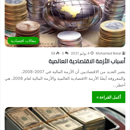
مقالات اقتصادية
Mohamed Belal
4 يوليو 2021
0
59
أسباب الأزمة الاقتصادية العالمية
يعتبر العديد من الاقتصاديين أن الأزمة المالية في 2007-2008،
والمعروفة أيضًا الأزمة الاقتصادية العالمية والأزمة المالية لعام 2008، هي
أخطر…
أكمل القراءة »