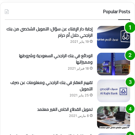
Popular Posts
إجابة دار الإفتاء عن سؤال: التمويل الشخصي من بنك
الراجحي حلال أم حرام
19 يناير 2021
الودائع في بنك الراجحي السعودية وشروطها
ومميزاتها
18 فبراير 2021
تقييم العقار في بنك الراجحي ومعلومات عن صرف
التمويل
25 يناير 2021
تمويل القطاع الخاص الغير معتمد
8 مارس 2021