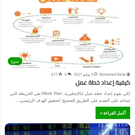
منوع
Mohamed Belal
5 يوليو 2021
0
477
كيفية إعداد خطة عمل
لكي تقوم إعداد خطة عمل (بالإنجليزية: Work Plan) هي الخريطة التي
تساعد على التقدم على الطريق الصحيح؛ لتحقيق الهدف الرئيسي،…
أكمل القراءة »