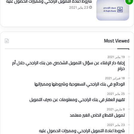
شروط اعادة التمويل الراجحي ومميزات الحصول عليه
23 يناير 2021
Most Viewed
19 يناير 2021
إجابة دار الإفتاء عن سؤال: التمويل الشخصي من بنك الراجحي حلال أم
حرام
18 فبراير 2021
الودائع في بنك الراجحي السعودية وشروطها ومميزاتها
25 يناير 2021
تقييم العقار في بنك الراجحي ومعلومات عن صرف التمويل
8 مارس 2021
تمويل القطاع الخاص الغير معتمد
23 يناير 2021
شروط اعادة التمويل الراجحي ومميزات الحصول عليه