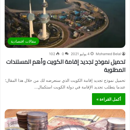
مقالات اقتصادية
Mohamed Belal
4 يوليو 2021
0
102
تحميل نموذج تجديد إقامة الكويت وأهم المستندات
المطلوبة
تحميل نموذج تجديد إقامة الكويت الذي سنعرضه لك من خلال هذا المقال؛
عندما يتطلب تجديد الإقامة في دولة الكويت استكمال…
أكمل القراءة »