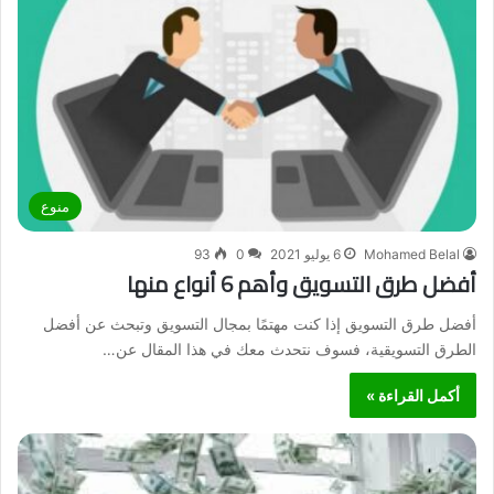
منوع
Mohamed Belal
6 يوليو 2021
0
93
أفضل طرق التسويق وأهم 6 أنواع منها
أفضل طرق التسويق إذا كنت مهتمًا بمجال التسويق وتبحث عن أفضل
الطرق التسويقية، فسوف نتحدث معك في هذا المقال عن…
أكمل القراءة »