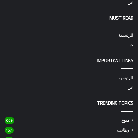
عن
MUST READ
الرئيسية
عن
IMPORTANT LINKS
الرئيسية
عن
TRENDING TOPICS
منوع
609
وظائف
157