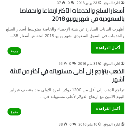
ادارة الموقع
23 يوليو 2018
0
37
أسعار السلع والخدمات الأكثر ارتفاعا وانخفاضا
بالسعودية في شهر يونيو 2018
أظهرت البيانات الصادرة عن هيئة الإحصاء والخاصة بمتوسط أسعار السلع
والخدمات في السوق السعودي لشهر يونيو 2018 انخفاض أسعار 35…
أكمل القراءة »
منوع
ادارة الموقع
31 مايو 2016
0
56
الذهب يتراجع إلى أدنى مستوياته في أكثر من ثلاثة
أشهر
تراجع الذهب إلى أقل من 1200 دولار للمرة الأولى منذ منتصف فبراير
اليوم الاثنين مع ارتفاع الدولار لأعلى مستوياته في…
أكمل القراءة »
منوع
ادارة الموقع
16 مايو 2016
0
38