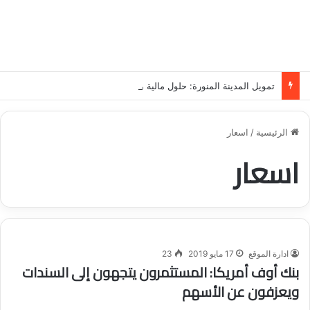
تمويل المدينة المنورة: حلول مالية مرنة تلبي احتياجاتك بأسلوب عصري وآمن
الرئيسية
/
اسعار
اسعار
ادارة الموقع
17 مايو 2019
23
بنك أوف أمريكا: المستثمرون يتجهون إلى السندات
ويعزفون عن الأسهم