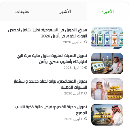
الأخيرة
الأشهر
تعليقات
سباق التمويل في السعودية: تحليل شامل لحصص
البنوك الكبرى في أبريل 2026
20 أبريل 2026
تمويل المدينة المنورة: حلول مالية مرنة تلبي
احتياجاتك بأسلوب عصري وآمن
19 أبريل 2026
تمويل المتقاعدين: بوابة لحياة جديدة واستثمار
للسنوات الذهبية
11 أبريل 2026
تمويل مدينة القصيم: فرص مالية ذكية تناسب
الجميع
11 أبريل 2026