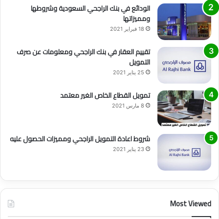
الودائع في بنك الراجحي السعودية وشروطها
ومميزاتها
18 فبراير 2021
تقييم العقار في بنك الراجحي ومعلومات عن صرف
التمويل
25 يناير 2021
تمويل القطاع الخاص الغير معتمد
8 مارس 2021
شروط اعادة التمويل الراجحي ومميزات الحصول عليه
23 يناير 2021
Most Viewed