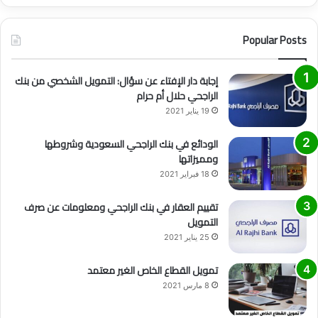
Popular Posts
إجابة دار الإفتاء عن سؤال: التمويل الشخصي من بنك
الراجحي حلال أم حرام
19 يناير 2021
الودائع في بنك الراجحي السعودية وشروطها
ومميزاتها
18 فبراير 2021
تقييم العقار في بنك الراجحي ومعلومات عن صرف
التمويل
25 يناير 2021
تمويل القطاع الخاص الغير معتمد
8 مارس 2021