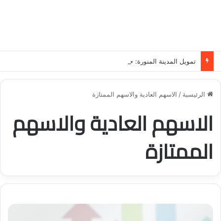
تمويل المدينة المنورة: حلول مالية مرنة تلبي احتياجاتك بأسلوب عصري وآمن
الرئيسية
/
الاسهم العادية والاسهم الممتازة
الاسهم العادية والاسهم
الممتازة