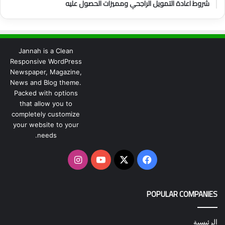
شروط اعادة التمويل الراجحي ومميزات الحصول عليه
Jannah is a Clean
Responsive WordPress
Newspaper, Magazine,
News and Blog theme.
Packed with options
that allow you to
completely customize
your website to your
needs.
‫X
فيسبوك
‫YouTube
انستقرام
POPULAR COMPANIES
الرئيسية