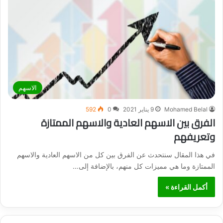
الاسهم
Mohamed Belal
9 يناير 2021
0
592
الفرق بين الاسهم العادية والاسهم الممتازة
وتعريفهم
في هذا المقال سنتحدث عن الفرق بين كل من الاسهم العادية والاسهم
الممتازة وما هي مميزات كل منهم، بالإضافة إلى…
أكمل القراءة »