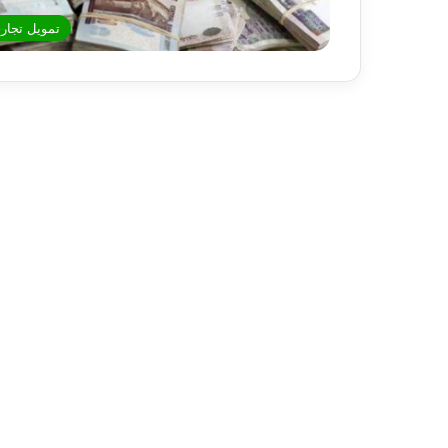
تمويل تجار