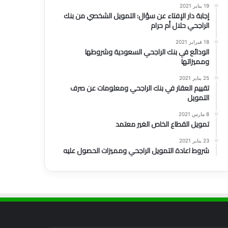
19 يناير 2021
إجابة دار الإفتاء عن سؤال: التمويل الشخصي من بنك
الراجحي حلال أم حرام
18 فبراير 2021
الودائع في بنك الراجحي السعودية وشروطها
ومميزاتها
25 يناير 2021
تقييم العقار في بنك الراجحي ومعلومات عن صرف
التمويل
8 مارس 2021
تمويل القطاع الخاص الغير معتمد
23 يناير 2021
شروط اعادة التمويل الراجحي ومميزات الحصول عليه