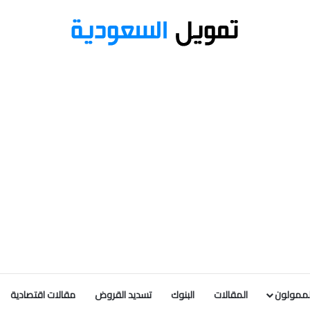
لممولون
المقالات
البنوك
تسديد القروض
مقالات اقتصادية