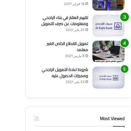
18 فبراير 2021
تقييم العقار في بنك الراجحي
ومعلومات عن صرف التمويل
25 يناير 2021
تمويل القطاع الخاص الغير
معتمد
8 مارس 2021
شروط اعادة التمويل الراجحي
ومميزات الحصول عليه
23 يناير 2021
Most Viewed