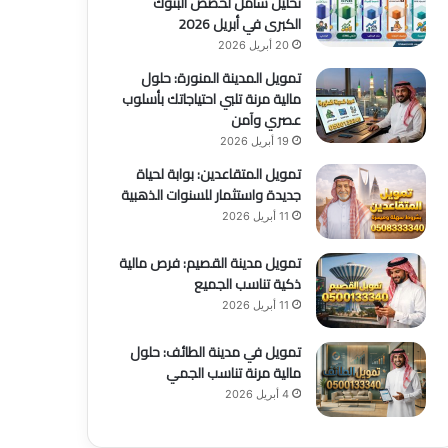
تحليل شامل لحصص البنوك
الكبرى في أبريل 2026
20 أبريل 2026
تمويل المدينة المنورة: حلول
مالية مرنة تلبي احتياجاتك بأسلوب
عصري وآمن
19 أبريل 2026
تمويل المتقاعدين: بوابة لحياة
جديدة واستثمار للسنوات الذهبية
11 أبريل 2026
تمويل مدينة القصيم: فرص مالية
ذكية تناسب الجميع
11 أبريل 2026
تمويل في مدينة الطائف: حلول
مالية مرنة تناسب الجمي
4 أبريل 2026