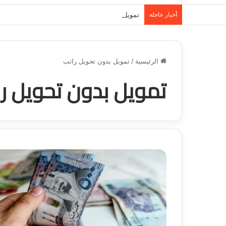
أخبار عاجلة
تمويل المدينة المنورة: حلول مالية مرنة تلبي احت
الرئيسية
/
تمويل بدون تحويل راتب
تمويل بدون تحويل ر