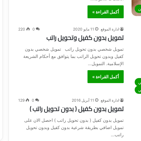
ن
أكمل القراءة »
ادارة الموقع
11 مايو 2020
0
220
تمويل بدون كفيل وتحويل راتب
تمويل شخصي بدون تحويل راتب تمويل شخصي بدون
كفيل وبدون تحويل الراتب بما يتوافق مع أحكام الشريعة
الإسلامية. التمويل…
أكمل القراءة »
ي
ي
ادارة الموقع
11 أبريل 2016
0
129
تمويل بدون كفيل ( بدون تحويل راتب )
تمويل بدون كفيل ( بدون تحويل راتب ) احصل الان على
تمويل اضافي بطريقة شرعية بدون كفيل وبدون تحويل
راتب…