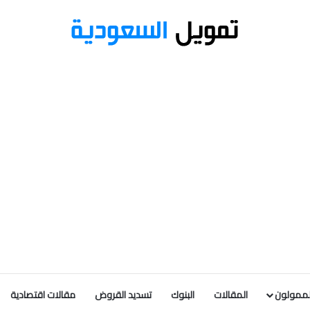
لممولون
المقالات
البنوك
تسديد القروض
مقالات اقتصادية