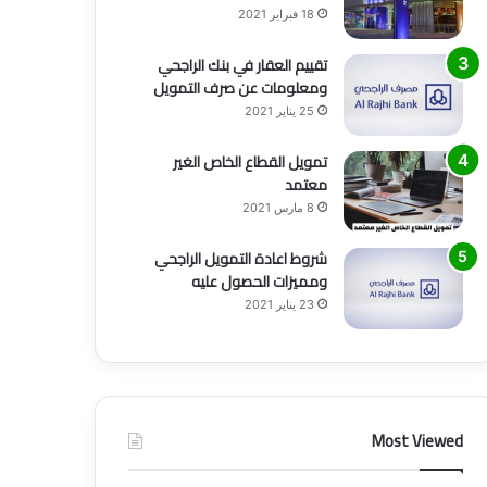
18 فبراير 2021
تقييم العقار في بنك الراجحي
ومعلومات عن صرف التمويل
25 يناير 2021
تمويل القطاع الخاص الغير
معتمد
8 مارس 2021
شروط اعادة التمويل الراجحي
ومميزات الحصول عليه
23 يناير 2021
Most Viewed