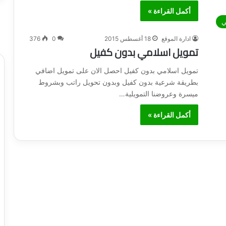
أكمل القراءة »
ي
ادارة الموقع
18 أغسطس 2015
0
376
تمويل اسلامي بدون كفيل
تمويل اسلامي بدون كفيل احصل الان على تمويل اضافي
بطريقة شرعية بدون كفيل وبدون تحويل راتب وبشروط
ميسرة وعروضنا التمويلية…
أكمل القراءة »