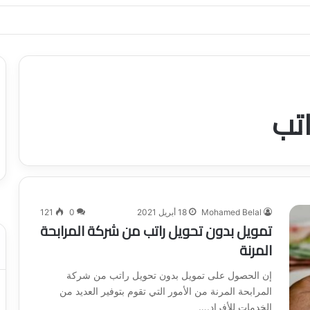
ياجاتك بأسلوب عصري وآمن
اتب
Mohamed Belal
18 أبريل 2021
0
121
تمويل بدون تحويل راتب من شركة المرابحة
المرنة
إن الحصول على تمويل بدون تحويل راتب من شركة
المرابحة المرنة من الأمور التي تقوم بتوفير العديد من
الخدمات للأفراد.…