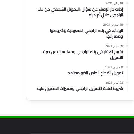
19 يناير 2021
إجابة دار الإفتاء عن سؤال: التمويل الشخصي من بنك
الراجحي حلال أم حرام
18 فبراير 2021
الودائع في بنك الراجحي السعودية وشروطها
ومميزاتها
25 يناير 2021
تقييم العقار في بنك الراجحي ومعلومات عن صرف
التمويل
8 مارس 2021
تمويل القطاع الخاص الغير معتمد
23 يناير 2021
شروط اعادة التمويل الراجحي ومميزات الحصول عليه