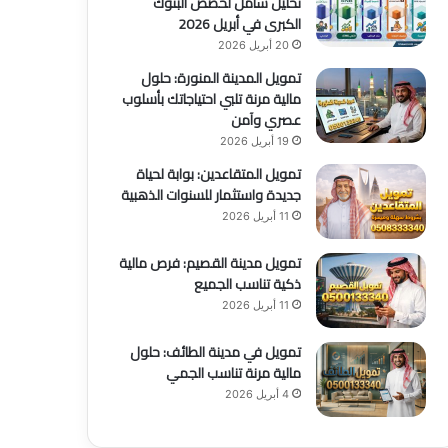
تحليل شامل لحصص البنوك
الكبرى في أبريل 2026
20 أبريل 2026
تمويل المدينة المنورة: حلول
مالية مرنة تلبي احتياجاتك بأسلوب
عصري وآمن
19 أبريل 2026
تمويل المتقاعدين: بوابة لحياة
جديدة واستثمار للسنوات الذهبية
11 أبريل 2026
تمويل مدينة القصيم: فرص مالية
ذكية تناسب الجميع
11 أبريل 2026
تمويل في مدينة الطائف: حلول
مالية مرنة تناسب الجمي
4 أبريل 2026