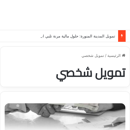
تمويل المدينة المنورة: حلول مالية مرنة تلبي احتياجاتك بأسلوب عصري وآمن
الرئيسية
/
تمويل شخصي
تمويل شخصي