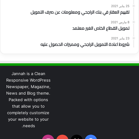
25 يناير 2021
تقييم العقار في بنك الراجحي ومعلومات عن صرف التمويل
8 مارس 2021
تمويل القطاع الخاص الغير معتمد
23 يناير 2021
شروط اعادة التمويل الراجحي ومميزات الحصول عليه
Jannah is a Clean
Responsive WordPress
Newspaper, Magazine,
News and Blog theme.
Packed with options
that allow you to
completely customize
your website to your
needs.