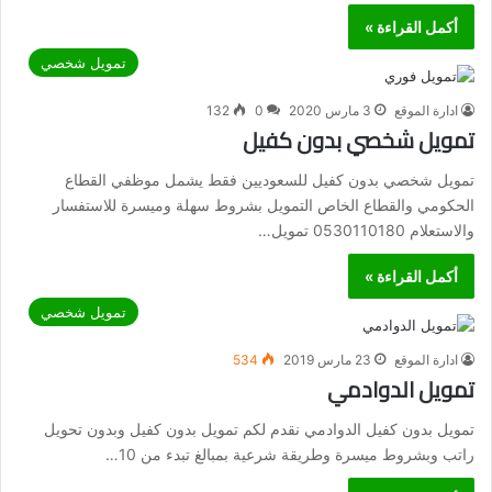
أكمل القراءة »
تمويل شخصي
ادارة الموقع
3 مارس 2020
0
132
تمويل شخصي بدون كفيل
تمويل شخصي بدون كفيل للسعوديين فقط يشمل موظفي القطاع
الحكومي والقطاع الخاص التمويل بشروط سهلة وميسرة للاستفسار
والاستعلام 0530110180 تمويل…
أكمل القراءة »
تمويل شخصي
ادارة الموقع
23 مارس 2019
534
تمويل الدوادمي
تمويل بدون كفيل الدوادمي نقدم لكم تمويل بدون كفيل وبدون تحويل
راتب وبشروط ميسرة وطريقة شرعية بمبالغ تبدء من 10…