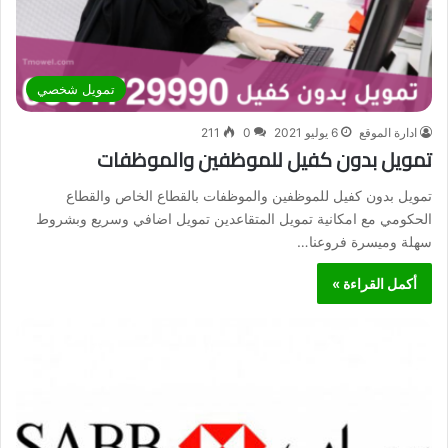
تمويل شخصي
ادارة الموقع
6 يوليو 2021
0
211
تمويل بدون كفيل للموظفين والموظفات
تمويل بدون كفيل للموظفين والموظفات بالقطاع الخاص والقطاع
الحكومي مع امكانية تمويل المتقاعدين تمويل اضافي وسريع وبشروط
سهلة وميسرة فروعنا…
أكمل القراءة »