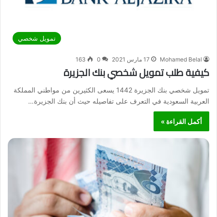
تمويل شخصي
Mohamed Belal
17 مارس 2021
0
163
كيفية طلب تمويل شخصي بنك الجزيرة
تمويل شخصي بنك الجزيرة 1442 يسعى الكثيرين من مواطني المملكة
العربية السعودية في التعرف على تفاصيله حيث أن بنك الجزيرة…
أكمل القراءة »