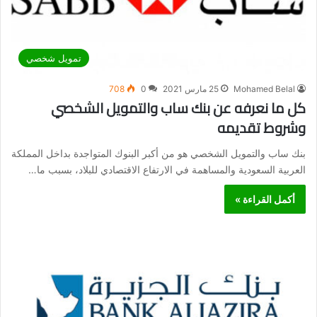
تمويل شخصي
Mohamed Belal
25 مارس 2021
0
708
كل ما نعرفه عن بنك ساب والتمويل الشخصي
وشروط تقديمه
بنك ساب والتمويل الشخصي هو من أكبر البنوك المتواجدة بداخل المملكة
العربية السعودية والمساهمة في الارتفاع الاقتصادي للبلاد، بسبب ما…
أكمل القراءة »