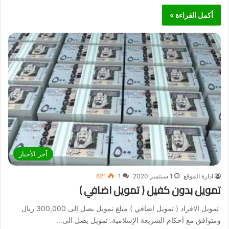
أكمل القراءة »
آخر الأخبار
ادارة الموقع
1 سبتمبر 2020
1
621
تمويل بدون كفيل ( تمويل اضافي )
تمويل الافراد ( تمويل اضافي ) مبلغ تمويل يصل إلى 300,000 ريال
ومتوافق مع أحكام الشريعة الإسلامية. تمويل يصل الى…