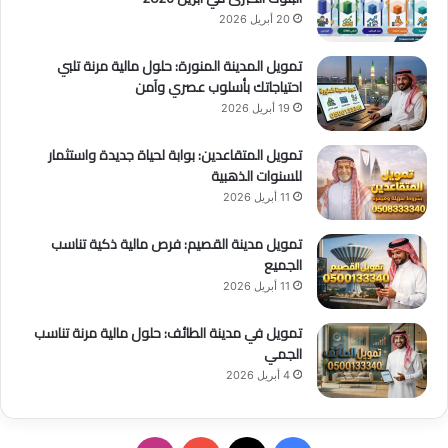
20 أبريل 2026
تمويل المدينة المنورة: حلول مالية مرنة تلبي
احتياجاتك بأسلوب عصري وآمن
19 أبريل 2026
تمويل المتقاعدين: بوابة لحياة جديدة واستثمار
للسنوات الذهبية
11 أبريل 2026
تمويل مدينة القصيم: فرص مالية ذكية تناسب
الجميع
11 أبريل 2026
تمويل في مدينة الطائف: حلول مالية مرنة تناسب
الجمي
4 أبريل 2026