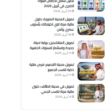
تحليل شامل لحصص البنوك
الكبرى في أبريل 2026
20 أبريل 2026
تمويل المدينة المنورة: حلول
مالية مرنة تلبي احتياجاتك بأسلوب
عصري وآمن
19 أبريل 2026
تمويل المتقاعدين: بوابة لحياة
جديدة واستثمار للسنوات الذهبية
11 أبريل 2026
تمويل مدينة القصيم: فرص مالية
ذكية تناسب الجميع
11 أبريل 2026
تمويل في مدينة الطائف: حلول
مالية مرنة تناسب الجمي
4 أبريل 2026