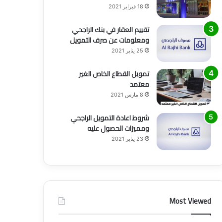
18 فبراير 2021
تقييم العقار في بنك الراجحي
ومعلومات عن صرف التمويل
25 يناير 2021
تمويل القطاع الخاص الغير
معتمد
8 مارس 2021
شروط اعادة التمويل الراجحي
ومميزات الحصول عليه
23 يناير 2021
Most Viewed