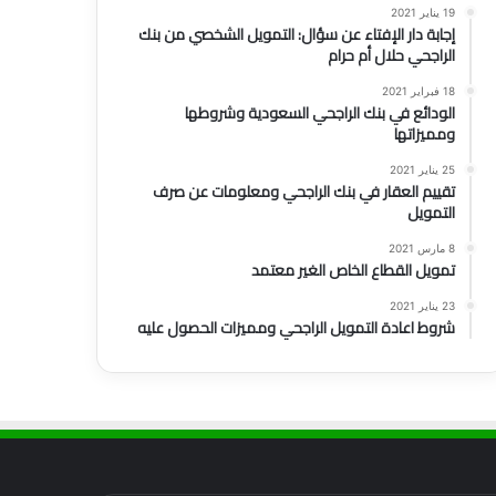
19 يناير 2021
إجابة دار الإفتاء عن سؤال: التمويل الشخصي من بنك
الراجحي حلال أم حرام
18 فبراير 2021
الودائع في بنك الراجحي السعودية وشروطها
ومميزاتها
25 يناير 2021
تقييم العقار في بنك الراجحي ومعلومات عن صرف
التمويل
8 مارس 2021
تمويل القطاع الخاص الغير معتمد
23 يناير 2021
شروط اعادة التمويل الراجحي ومميزات الحصول عليه