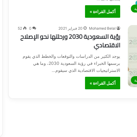
ة
أكمل القراءة »
Mohamed Belal
20 فبراير 2021
0
52
رؤية السعودية 2030 ورحلتها نحو الإصلاح
الاقتصادي
يوجد الكثير من الدراسات والتوقعات والخطط الذي يقوم
برسمها الخبراء في رؤية السعودية 2030، وما هي
الاستراتيجيات الاقتصادية الذي سيقوم…
ة
أكمل القراءة »