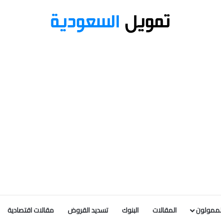
لممولون
المقالات
البنوك
تسديد القروض
مقالات اقتصادية