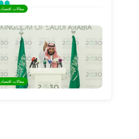
مقالات اقتصادي
مقالات اقتصادي