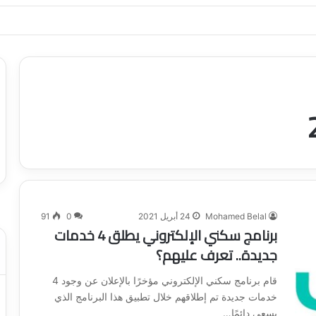
ياجاتك بأسلوب عصري وآمن
Mohamed Belal
24 أبريل 2021
0
91
برنامج سكني الإلكتروني يطلق 4 خدمات
جديدة.. تعرف عليهم؟
قام برنامج سكني الإلكتروني مؤخرًا بالإعلان عن وجود 4
خدمات جديدة تم إطلاقهم خلال تطبيق هذا البرنامج الذي
يسعى دائمًا…