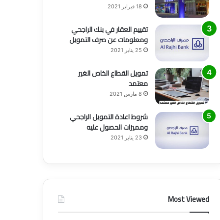
18 فبراير 2021
تقييم العقار في بنك الراجحي
ومعلومات عن صرف التمويل
25 يناير 2021
تمويل القطاع الخاص الغير
معتمد
8 مارس 2021
شروط اعادة التمويل الراجحي
ومميزات الحصول عليه
23 يناير 2021
Most Viewed