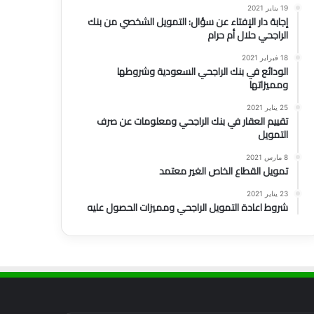
19 يناير 2021
إجابة دار الإفتاء عن سؤال: التمويل الشخصي من بنك
الراجحي حلال أم حرام
18 فبراير 2021
الودائع في بنك الراجحي السعودية وشروطها
ومميزاتها
25 يناير 2021
تقييم العقار في بنك الراجحي ومعلومات عن صرف
التمويل
8 مارس 2021
تمويل القطاع الخاص الغير معتمد
23 يناير 2021
شروط اعادة التمويل الراجحي ومميزات الحصول عليه