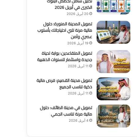
تحليل شامل لحصص البنوك
الكبرى في أبريل 2026
20 أبريل 2026
تمويل المدينة المنورة: حلول
مالية مرنة تلبي احتياجاتك بأسلوب
عصري وآمن
19 أبريل 2026
تمويل المتقاعدين: بوابة لحياة
جديدة واستثمار للسنوات الذهبية
11 أبريل 2026
تمويل مدينة القصيم: فرص مالية
ذكية تناسب الجميع
11 أبريل 2026
تمويل في مدينة الطائف: حلول
مالية مرنة تناسب الجمي
4 أبريل 2026