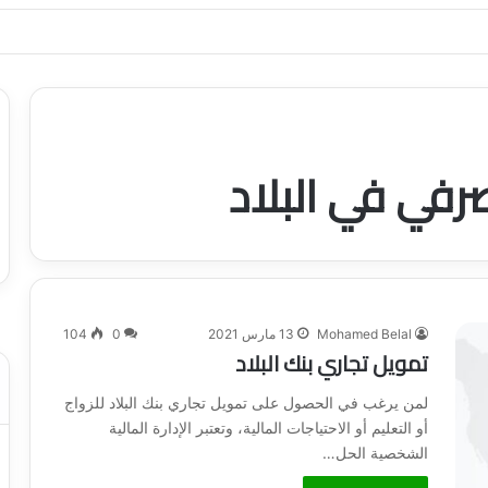
ياجاتك بأسلوب عصري وآمن
في في البلاد
Mohamed Belal
13 مارس 2021
0
104
تمويل تجاري بنك البلاد
لمن يرغب في الحصول على تمويل تجاري بنك البلاد للزواج
أو التعليم أو الاحتياجات المالية، وتعتبر الإدارة المالية
الشخصية الحل…