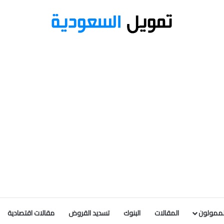
لممولون
المقالات
البنوك
تسديد القروض
مقالات اقتصادية