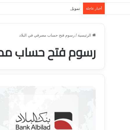
أخبار عاجلة
تمويل المدينة المنورة: حلول مالية مرنة تلبي احت
الرئيسية
/
رسوم فتح حساب مصرفي في البلاد
رسوم فتح حساب مصر