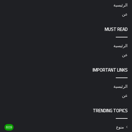
الرئيسية
عن
MUST READ
الرئيسية
عن
IMPORTANT LINKS
الرئيسية
عن
TRENDING TOPICS
منوع
609