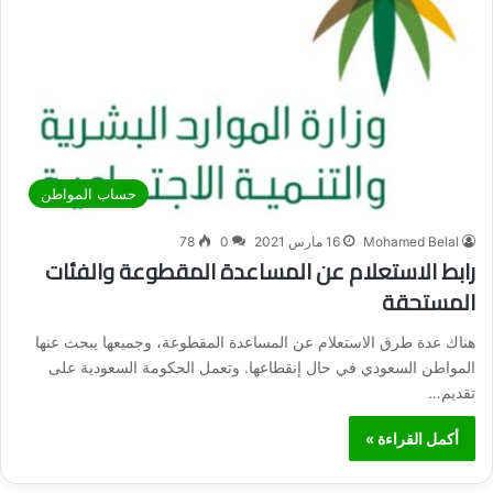
حساب المواطن
Mohamed Belal
16 مارس 2021
0
78
رابط الاستعلام عن المساعدة المقطوعة والفئات
المستحقة
هناك عدة طرق الاستعلام عن المساعدة المقطوعة، وجميعها يبحث عنها
المواطن السعودي في حال إنقطاعها. وتعمل الحكومة السعودية على
تقديم…
أكمل القراءة »