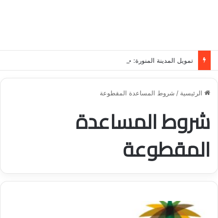
تمويل المدينة المنورة: حلول مالية مرنة تلبي احتياجاتك بأسلوب عصري وآمن
الرئيسية
/
شروط المساعدة المقطوعة
شروط المساعدة
المقطوعة