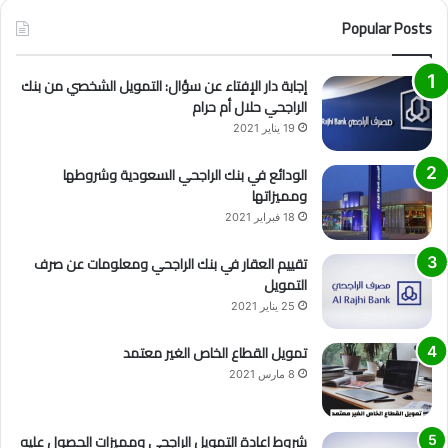
Popular Posts
إجابة دار الإفتاء عن سؤال: التمويل الشخصي من بنك
الراجحي حلال أم حرام
19 يناير 2021
الودائع في بنك الراجحي السعودية وشروطها
ومميزاتها
18 فبراير 2021
تقييم العقار في بنك الراجحي ومعلومات عن صرف
التمويل
25 يناير 2021
تمويل القطاع الخاص الغير معتمد
8 مارس 2021
شروط اعادة التمويل الراجحي ومميزات الحصول عليه