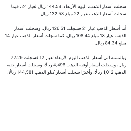
سجلت أسعار الذهب، اليوم الأربعاء، 144.58 ريال لعيار 24، فيما
سجلت أسعار الذهب عيار 22 مبلغ 132.53 ريال.
أما أسعار الذهب عيار 21 فسجلت 126.51 ريال، وسجلت أسعار
الذهب عيار 18 مبلغ 108.44 ريال، كما سجلت أسعار الذهب عيار 14
مبلغ 84.34 ريال.
وبالنسبة إلى أسعار الذهب اليوم الأربعاء لعيار 12 فسجلت 72.29
ريال، وسجلت أسعار أوقية الذهب 4,496 ريالًا، وسجلت أسعار جنيه
الذهب 1,012 ريالًا، وأخيرًا سجلت أسعار كيلو الذهب 144,581 ريالًا.