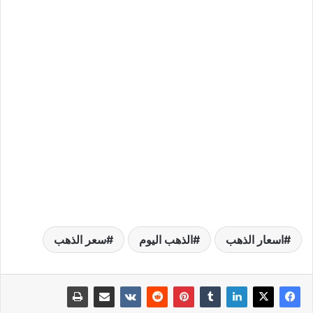
اسعار الذهب
الذهب اليوم
سعر الذهب