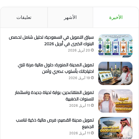
الأخيرة
الأشهر
تعليقات
سباق التمويل في السعودية: تحليل شامل لحصص
البنوك الكبرى في أبريل 2026
20 أبريل 2026
تمويل المدينة المنورة: حلول مالية مرنة تلبي
احتياجاتك بأسلوب عصري وآمن
19 أبريل 2026
تمويل المتقاعدين: بوابة لحياة جديدة واستثمار
للسنوات الذهبية
11 أبريل 2026
تمويل مدينة القصيم: فرص مالية ذكية تناسب
الجميع
11 أبريل 2026