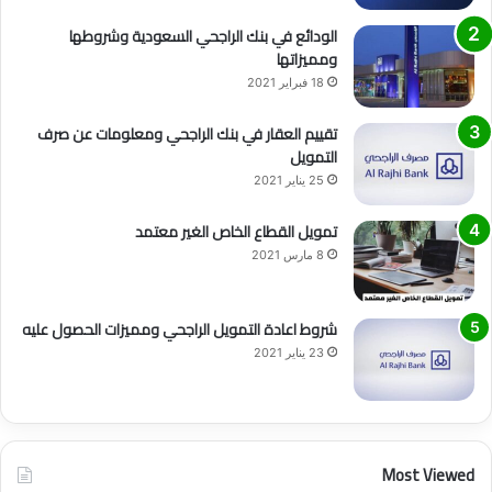
الودائع في بنك الراجحي السعودية وشروطها
ومميزاتها
18 فبراير 2021
تقييم العقار في بنك الراجحي ومعلومات عن صرف
التمويل
25 يناير 2021
تمويل القطاع الخاص الغير معتمد
8 مارس 2021
شروط اعادة التمويل الراجحي ومميزات الحصول عليه
23 يناير 2021
Most Viewed