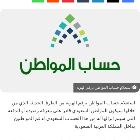
استعلام حساب المواطن برقم الهوية
استعلام حساب المواطن برقم الهوية من الطرق الحديثة الذي من
خلالها سيكون المواطن السعودي قادر على معرفة رصيده أو الدفعة
التي سيتم إنزالها له من هذا الحساب السعودي لدعم المواطنين
بداخل المملكة العربية السعودية.