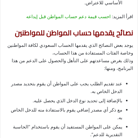
الأساسي للاعتراض.
اقرأ المزيد:
احسب قيمة دعم حساب المواطن قبل إيداعه
نصائح يقدمها حساب المواطن للمواطنين
يوجد بعض النصائح الذي يقدمها الحساب السعودي لكافة المواطنين
وخاصة الفئات المستفادة من هذا الحساب،
وذلك بغرض مساعدتهم على التأهل والحصول على الدعم من هذا
البرنامج، ومنها:
عند تقديم الطلب يجب على المواطن أن يقوم بتحديد مصدر
الدخل الخاص به.
بالإضافة إلى تحديد نوع الدخل الذي يحصل عليه.
مع ذكر أي مصدر إضافي يقوم بالاستفادة منه للدخل الخاص
به.
يمكن على المواطن المستفيد أن يقوم باستخدام “الحاسبة
التقديرية للدعم”.