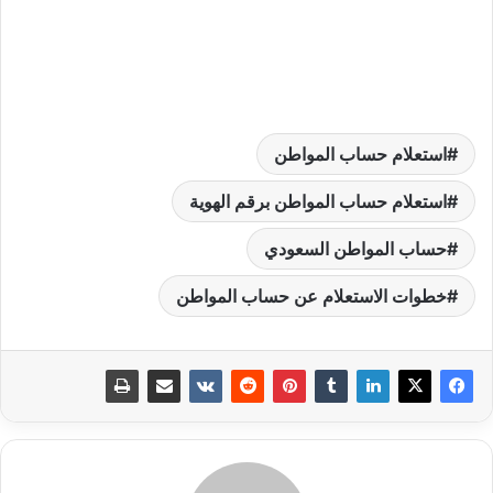
استعلام حساب المواطن
استعلام حساب المواطن برقم الهوية
حساب المواطن السعودي
خطوات الاستعلام عن حساب المواطن