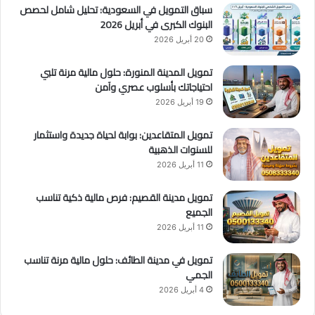
سباق التمويل في السعودية: تحليل شامل لحصص
البنوك الكبرى في أبريل 2026
20 أبريل 2026
تمويل المدينة المنورة: حلول مالية مرنة تلبي
احتياجاتك بأسلوب عصري وآمن
19 أبريل 2026
تمويل المتقاعدين: بوابة لحياة جديدة واستثمار
للسنوات الذهبية
11 أبريل 2026
تمويل مدينة القصيم: فرص مالية ذكية تناسب
الجميع
11 أبريل 2026
تمويل في مدينة الطائف: حلول مالية مرنة تناسب
الجمي
4 أبريل 2026