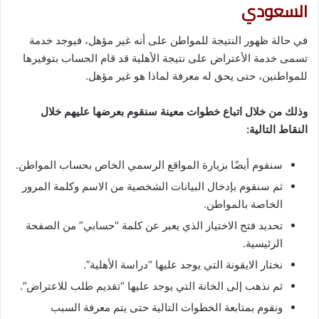
السعودي
في حالة ظهور النتيجة للمواطن على أنه غير مؤهل، فيوجد خدمة
تسمى خدمة الأعتراض على نتيجة الأهلية قد قام الحساب بتوفيرها
للمواطنين، حتى يحق له معرفة لماذا هو غير مؤهل.
وذلك من خلال اتباع خطوات معينة سنقوم بعرضها عليهم خلال
النقاط التالية:
سنقوم أيضًا بزيارة المواقع الرسمي الخاص بحساب المواطن.
ثم سنقوم بإدخال البيانات الشخصية من الاسم وكلمة المرور
الخاصة بالمواطن.
تحديد فتح الاختيار الذي يعبر عن كلمة “حسابي” من الصفحة
الرئيسية.
نختار الايقونة التي يوجد عليها “دراسة الأهلية”.
ثم نذهب إلى الخانة التي يوجد عليها “تقديم طلب للاعتراض”.
ونقوم بمتابعة الخطوات التالية حتى يتم معرفة السبب