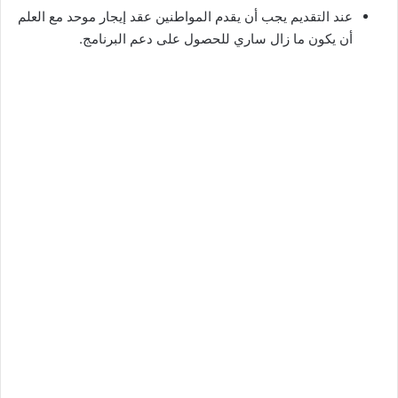
عند التقديم يجب أن يقدم المواطنين عقد إيجار موحد مع العلم
أن يكون ما زال ساري للحصول على دعم البرنامج.