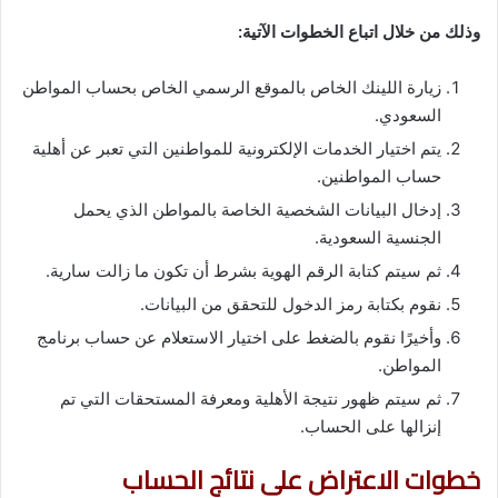
وذلك من خلال اتباع الخطوات الآتية:
زيارة اللينك الخاص بالموقع الرسمي الخاص بحساب المواطن
السعودي.
يتم اختيار الخدمات الإلكترونية للمواطنين التي تعبر عن أهلية
حساب المواطنين.
إدخال البيانات الشخصية الخاصة بالمواطن الذي يحمل
الجنسية السعودية.
ثم سيتم كتابة الرقم الهوية بشرط أن تكون ما زالت سارية.
نقوم بكتابة رمز الدخول للتحقق من البيانات.
وأخيرًا نقوم بالضغط على اختيار الاستعلام عن حساب برنامج
المواطن.
ثم سيتم ظهور نتيجة الأهلية ومعرفة المستحقات التي تم
إنزالها على الحساب.
خطوات الاعتراض على نتائج الحساب