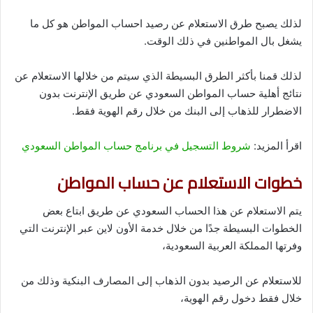
لذلك يصبح طرق الاستعلام عن رصيد احساب المواطن هو كل ما
يشغل بال المواطنين في ذلك الوقت.
لذلك قمنا بأكثر الطرق البسيطة الذي سيتم من خلالها الاستعلام عن
نتائج أهلية حساب المواطن السعودي عن طريق الإنترنت بدون
الاضطرار للذهاب إلى البنك من خلال رقم الهوية فقط.
اقرأ المزيد:
شروط التسجيل في برنامج حساب المواطن السعودي
خطوات الاستعلام عن حساب المواطن
يتم الاستعلام عن هذا الحساب السعودي عن طريق ابتاع بعض
الخطوات البسيطة جدًا من خلال خدمة الأون لاين عبر الإنترنت التي
وفرتها المملكة العربية السعودية،
للاستعلام عن الرصيد بدون الذهاب إلى المصارف البنكية وذلك من
خلال فقط دخول رقم الهوية،