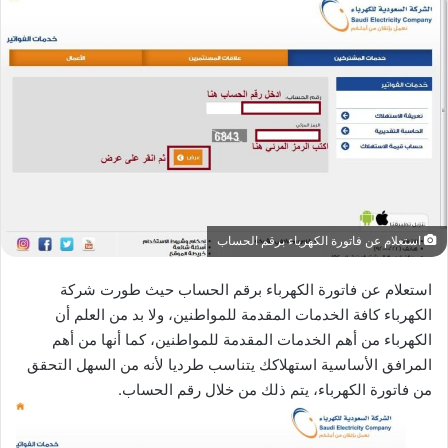
استعلام عن فاتورة الكهرباء برقم الحساب
استعلام عن فاتورة الكهرباء برقم الحساب حيث طورت شركة
الكهرباء كافة الخدمات المقدمة للمواطنين، ولا بد من العلم أن
الكهرباء من أهم الخدمات المقدمة للمواطنين، كما أنها من أهم
المرافق الأساسية استهلاكك يتناسب طرديا لأنه من السهل التحقق
من فاتورة الكهرباء، يتم ذلك من خلال رقم الحساب.