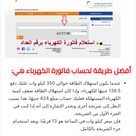
أفضل طريقة لحساب فاتورة الكهرباء هي:
عندما يكون استهلاك الطاقة حوالي 350 كيلو وات عليك دفع
136.5 جنيهًا للكهرباء، وإذا كان استهلاك الطاقة ضعف كمية
الكهرباء المستهلكة فعليك حساب مبلغ 424 جنيهًا، هذا بسبب
النقل إلى شريحة أخرى وتجدر الإشارة إلى أنه إذا كنت في
الجزء الأول من الشريحة،
فإن سعر كيلو وات في الساعة هو 13 قرشًا، وبعد استخدام
جزء الشريحة بالكامل،