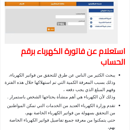
استعلام عن فاتورة الكهرباء برقم
الحساب
يبحث الكثير من الناس عن طرق للتحقق من فواتير الكهرباء،
وذلك بسبب المعرفة الكمية التي تم استهلاكها خلال هذه الفترة
وفهم المبلغ الذي يجب دفعه ،
وذلك لأن الكهرباء هي أهم منشأة يحتاجها الشخص باستمرار .
تقدم وزارة الكهرباء العديد من الخدمات التي تمكن المواطنين
من التحقق بسهولة من فواتير الكهرباء الخاصة بهم،
حتى يتمكنوا من معرفة جميع تفاصيل فواتير الكهرباء الخاصة
بهم،