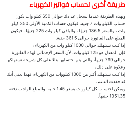
طريقة أخرى لحساب فواتير الكهرباء
وبهذه الطريقة عندما يسجل عدادك حوالي 650 كيلو وات يكون
حساب الكيلو وات 7 جنيه، فيكون حساب الكمية الأولى 350 كيلو
وات ، والسعر 136.5 جنيهًا ، والباقي كيلو وات 225 جنيهًا ، فيكون
المبلغ على الفاتورة حوالى 361.5 جنية.
إذا كنت تستهلك حوالي 1000 كيلو وات من الكهرباء ،
فإن المعدل هو 125 كيلو وات، لأن السعر الإجمالي لهذه الفاتورة
حوالي 799 جنيهاً، والتي يتم احتسابها بناءً على كل شريحة تستهلكها
وعلاوة على ذلك،
إذا كنت تستهلك أكثر من 1000 كيلووات من الكهرباء، فهذا يعني أنك
قد فقدت الدعم،
ويمكن احتساب كل كيلووات بسعر 1.45 جنيه، والمبلغ الواجب دفعه
1351.35 جنيهاً.