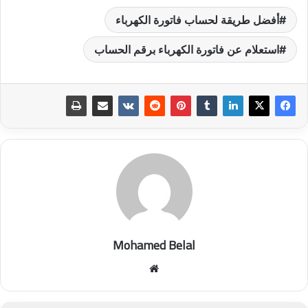
أفضل طريقة لحساب فاتورة الكهرباء
استعلام عن فاتورة الكهرباء برقم الحساب
Mohamed Belal
موق
ع
الوي