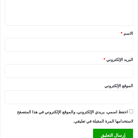
ل
ي
ق
*
الاسم
*
البريد الإلكتروني
*
الموقع الإلكتروني
احفظ اسمي، بريدي الإلكتروني، والموقع الإلكتروني في هذا المتصفح
لاستخدامها المرة المقبلة في تعليقي.