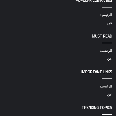
POPULAR COMPANIES
الرئيسية
عن
MUST READ
الرئيسية
عن
IMPORTANT LINKS
الرئيسية
عن
TRENDING TOPICS