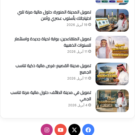
تمويل المدينة المنورة: حلول مالية مرنة تلبي
احتياجاتك بأسلوب عصري وآمن
19 أبريل 2026
تمويل المتقاعدين: بوابة لحياة جديدة واستثمار
للسنوات الذهبية
11 أبريل 2026
تمويل مدينة القصيم: فرص مالية ذكية تناسب
الجميع
11 أبريل 2026
تمويل في مدينة الطائف: حلول مالية مرنة تناسب
الجمي
4 أبريل 2026
ف
ا