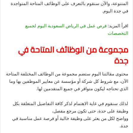
المتنوعة، والآن سنقوم بالتعرف على الوظائف المتاحة المتواجدة
في جدة اليوم.
اقرأ المزيد:
فرص عمل في الرياض السعودية اليوم لجميع
التخصصات
مجموعة من الوظائف المتاحة في
جدة
محتوى مقالتنا اليوم ستضم مجموعة من الوظائف المختلفة المتاحة
الآن، مع شروط كل شركة أو مؤسسة عن معايير الموظفين بها وما
الذي تحتاجه ليكون متوافر في جميع المتقدمين لها.
لذلك سنقوم في غاية الاهتمام لذكر كافة التفاصيل المتعلقة بكل
وظيفة على حدة، حتى تكون مرجع مفصل،
وواضح لكل من يعثر على وظيفة خالية أو فرصة عمل مناسبة في
جدة.