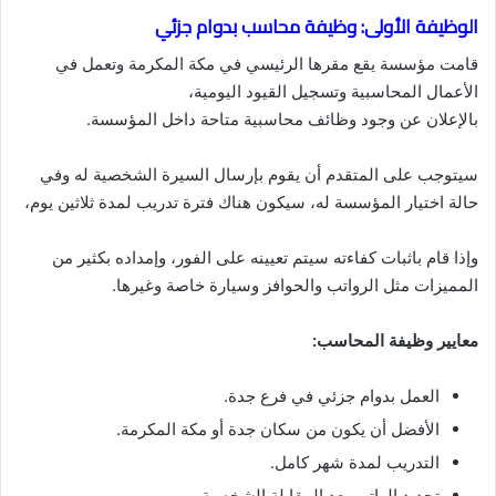
الوظيفة الأولى: وظيفة محاسب بدوام جزئي
قامت مؤسسة يقع مقرها الرئيسي في مكة المكرمة وتعمل في
الأعمال المحاسبية وتسجيل القيود اليومية،
بالإعلان عن وجود وظائف محاسبية متاحة داخل المؤسسة.
سيتوجب على المتقدم أن يقوم بإرسال السيرة الشخصية له وفي
حالة اختيار المؤسسة له، سيكون هناك فترة تدريب لمدة ثلاثين يوم،
وإذا قام باثبات كفاءته سيتم تعيينه على الفور، وإمداده بكثير من
المميزات مثل الرواتب والحوافز وسيارة خاصة وغيرها.
معايير وظيفة المحاسب:
العمل بدوام جزئي في فرع جدة.
الأفضل أن يكون من سكان جدة أو مكة المكرمة.
التدريب لمدة شهر كامل.
تحديد الراتب بعد المقابلة الشخصية.