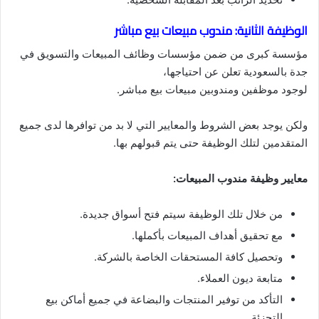
الوظيفة الثانية: مندوب مبيعات بيع مباشر
مؤسسة كبرى من ضمن مؤسسات وظائف المبيعات والتسويق في
جدة بالسعودية تعلن عن احتياجها،
لوجود موظفين ومندوبين مبيعات بيع مباشر.
ولكن يوجد بعض الشروط والمعايير التي لا بد من توافرها لدى جميع
المتقدمين لتلك الوظيفة حتى يتم قبولهم بها.
معايير وظيفة مندوب المبيعات:
من خلال تلك الوظيفة سيتم فتح أسواق جديدة.
مع تحقيق أهداف المبيعات بأكملها.
وتحصيل كافة المستحقات الخاصة بالشركة.
متابعة ديون العملاء.
التأكد من توفير المنتجات والبضاعة في جميع أماكن بيع
التجزئة.