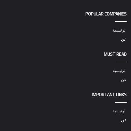
POPULAR COMPANIES
الرئيسية
عن
MUST READ
الرئيسية
عن
IMPORTANT LINKS
الرئيسية
عن