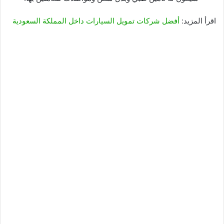
اقرأ المزيد:
أفضل شركات تمويل السيارات داخل المملكة السعودية