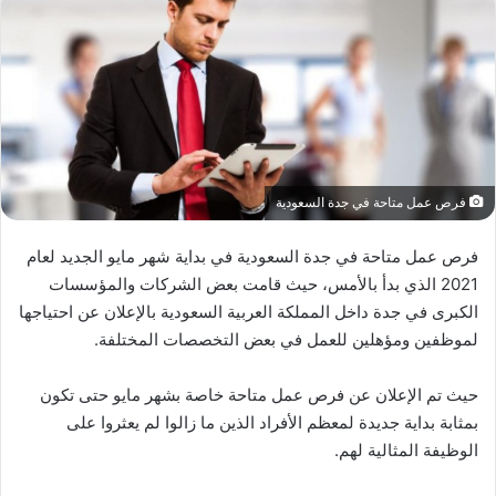
فرص عمل متاحة في جدة السعودية
فرص عمل متاحة في جدة السعودية في بداية شهر مايو الجديد لعام
2021 الذي بدأ بالأمس، حيث قامت بعض الشركات والمؤسسات
الكبرى في جدة داخل المملكة العربية السعودية بالإعلان عن احتياجها
لموظفين ومؤهلين للعمل في بعض التخصصات المختلفة.
حيث تم الإعلان عن فرص عمل متاحة خاصة بشهر مايو حتى تكون
بمثابة بداية جديدة لمعظم الأفراد الذين ما زالوا لم يعثروا على
الوظيفة المثالية لهم.