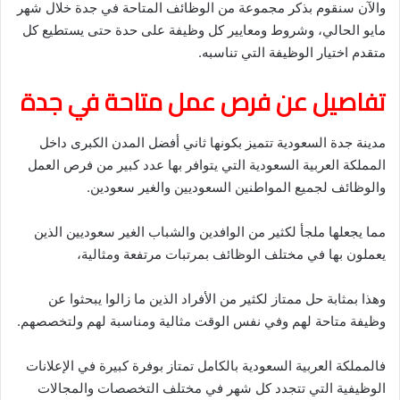
والآن سنقوم بذكر مجموعة من الوظائف المتاحة في جدة خلال شهر
مايو الحالي، وشروط ومعايير كل وظيفة على حدة حتى يستطيع كل
متقدم اختيار الوظيفة التي تناسبه.
تفاصيل عن فرص عمل متاحة في جدة
مدينة جدة السعودية تتميز بكونها ثاني أفضل المدن الكبرى داخل
المملكة العربية السعودية التي يتوافر بها عدد كبير من فرص العمل
والوظائف لجميع المواطنين السعوديين والغير سعودين.
مما يجعلها ملجأ لكثير من الوافدين والشباب الغير سعوديين الذين
يعملون بها في مختلف الوظائف بمرتبات مرتفعة ومثالية،
وهذا بمثابة حل ممتاز لكثير من الأفراد الذين ما زالوا يبحثوا عن
وظيفة متاحة لهم وفي نفس الوقت مثالية ومناسبة لهم ولتخصصهم.
فالمملكة العربية السعودية بالكامل تمتاز بوفرة كبيرة في الإعلانات
الوظيفية التي تتجدد كل شهر في مختلف التخصصات والمجالات