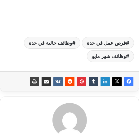
فرص عمل في جدة
وظائف خالية في جدة
وظائف شهر مايو