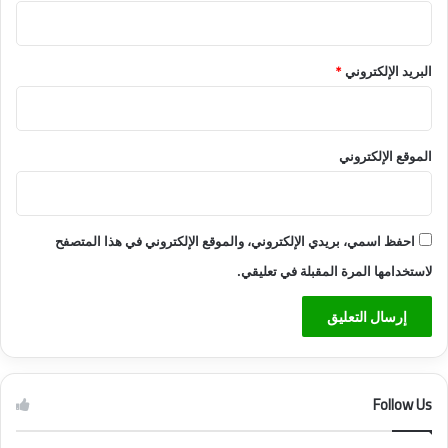
ر
ق
ا
ة
ن
البريد الإلكتروني
*
الموقع الإلكتروني
احفظ اسمي، بريدي الإلكتروني، والموقع الإلكتروني في هذا المتصفح
لاستخدامها المرة المقبلة في تعليقي.
Follow Us