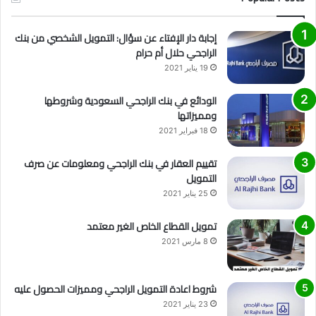
إجابة دار الإفتاء عن سؤال: التمويل الشخصي من بنك
الراجحي حلال أم حرام
19 يناير 2021
الودائع في بنك الراجحي السعودية وشروطها
ومميزاتها
18 فبراير 2021
تقييم العقار في بنك الراجحي ومعلومات عن صرف
التمويل
25 يناير 2021
تمويل القطاع الخاص الغير معتمد
8 مارس 2021
شروط اعادة التمويل الراجحي ومميزات الحصول عليه
23 يناير 2021