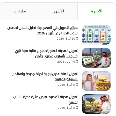
الأخيرة
الأشهر
تعليقات
سباق التمويل في السعودية: تحليل شامل لحصص
البنوك الكبرى في أبريل 2026
20 أبريل 2026
تمويل المدينة المنورة: حلول مالية مرنة تلبي
احتياجاتك بأسلوب عصري وآمن
19 أبريل 2026
تمويل المتقاعدين: بوابة لحياة جديدة واستثمار
للسنوات الذهبية
11 أبريل 2026
تمويل مدينة القصيم: فرص مالية ذكية تناسب
الجميع
11 أبريل 2026