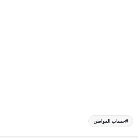
حساب المواطن