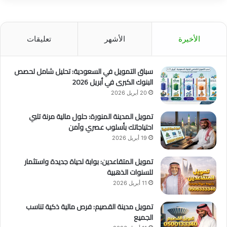
الأخيرة
الأشهر
تعليقات
سباق التمويل في السعودية: تحليل شامل لحصص
البنوك الكبرى في أبريل 2026
20 أبريل 2026
تمويل المدينة المنورة: حلول مالية مرنة تلبي
احتياجاتك بأسلوب عصري وآمن
19 أبريل 2026
تمويل المتقاعدين: بوابة لحياة جديدة واستثمار
للسنوات الذهبية
11 أبريل 2026
تمويل مدينة القصيم: فرص مالية ذكية تناسب
الجميع