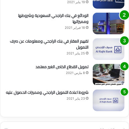
19 يناير 2021
الودائع في بنك الراجحي السعودية وشروطها
ومميزاتها
18 فبراير 2021
تقييم العقار في بنك الراجحي ومعلومات عن صرف
التمويل
25 يناير 2021
تمويل القطاع الخاص الغير معتمد
8 مارس 2021
شروط اعادة التمويل الراجحي ومميزات الحصول عليه
23 يناير 2021