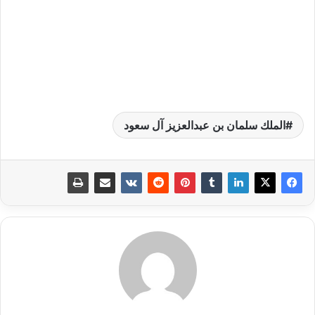
الملك سلمان بن عبدالعزيز آل سعود