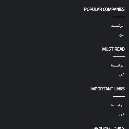
POPULAR COMPANIES
الرئيسية
عن
MUST READ
الرئيسية
عن
IMPORTANT LINKS
الرئيسية
عن
TRENDING TOPICS