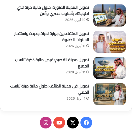
تمويل المدينة المنورة: حلول مالية مرنة تلبي
احتياجاتك بأسلوب عصري وآمن
19 أبريل 2026
تمويل المتقاعدين: بوابة لحياة جديدة واستثمار
للسنوات الذهبية
11 أبريل 2026
تمويل مدينة القصيم: فرص مالية ذكية تناسب
الجميع
11 أبريل 2026
تمويل في مدينة الطائف: حلول مالية مرنة تناسب
الجمي
4 أبريل 2026
ف
ا