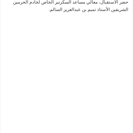
حضر الاستقبال، معالي مساعد السكرتير الخاص لخادم الحرمين
الشريفين الأستاذ تميم بن عبدالعزيز السالم.