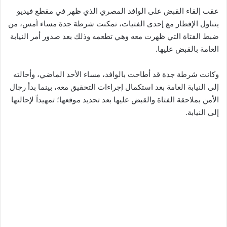
عقب إلقاء القبض على الوافد المصري الذي ظهر في مقطع فيديو
يتناول الإفطار مع إحدى الفتيات، تمكنت شرطة جدة مساء أمس، من
ضبط الفتاة التي ظهرت معه وهي تطعمه وذلك بعد صدور أمر النيابة
العامة بالقبض عليها.
وكانت شرطة جدة قد أطاحت بالوافد، مساء الأحد الماضي، وأحالته
إلى النيابة العامة بعد استكمال إجراءات التحقيق معه، بينما بدأ رجال
الأمن بملاحقة الفتاة والقبض عليها بعد تحديد موقعها؛ تمهيداً لإحالتها
إلى النيابة.