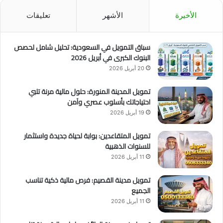
الأخيرة
الأشهر
تعليقات
سباق التمويل في السعودية: تحليل شامل لحصص
البنوك الكبرى في أبريل 2026
20 أبريل 2026
تمويل المدينة المنورة: حلول مالية مرنة تلبي
احتياجاتك بأسلوب عصري وآمن
19 أبريل 2026
تمويل المتقاعدين: بوابة لحياة جديدة واستثمار
للسنوات الذهبية
11 أبريل 2026
تمويل مدينة القصيم: فرص مالية ذكية تناسب
الجميع
11 أبريل 2026