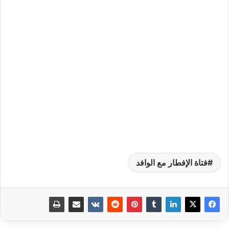
فتاة الإفطار مع الوافد