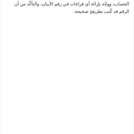
الحساب، ووجّه بإزالة أي فراغات في رقم الآيبان، والتأكّد من أن
الرقم قد كُتب بطريقةٍ صحيحة.