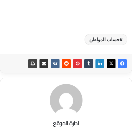
حساب المواطن
ادارة الموقع