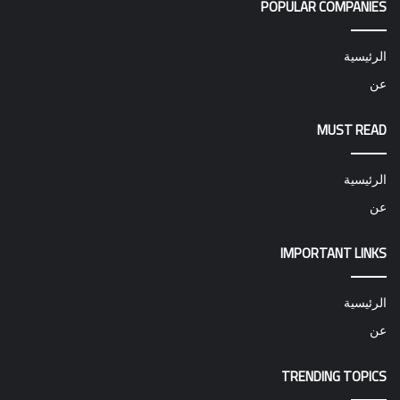
POPULAR COMPANIES
الرئيسية
عن
MUST READ
الرئيسية
عن
IMPORTANT LINKS
الرئيسية
عن
TRENDING TOPICS