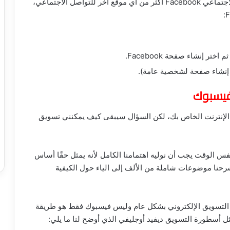
واصل الاجتماعي،
إنشاء صفحة Facebook.
 إنشاء صفحة لشخصية عامة).
فيسبوك
 الإنترنت الخاص بك، لكن السؤال سيبقى كيف يمكنني تسويق
فس الوقت يجب أن نوليه اهتمامنا الكامل لأنه يمثل حقًا أساس
Faceboo، لذلك سبق أن شرحنا موضوعات شاملة من الألف إلى الياء حول الكيفية
م التسويق الإلكتروني بشكل عام وليس فيسبوك فقط هو طريقة
أسطورة التسويق ديفيد أوجليفي الذي أوضح لنا ما يلي: