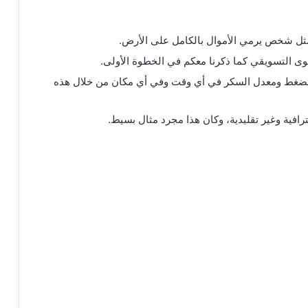
ثل شخص يرمي الأموال بالكامل على الأرض.
وى التسويقي كما ذكرنا معكم في الخطوة الأولى.
الضغط ومعدل السكر في أي وقت وفي أي مكان من خلال هذه