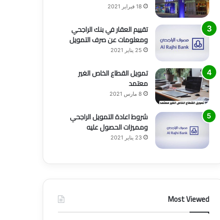
18 فبراير 2021
تقييم العقار في بنك الراجحي
ومعلومات عن صرف التمويل
25 يناير 2021
تمويل القطاع الخاص الغير
معتمد
8 مارس 2021
شروط اعادة التمويل الراجحي
ومميزات الحصول عليه
23 يناير 2021
Most Viewed