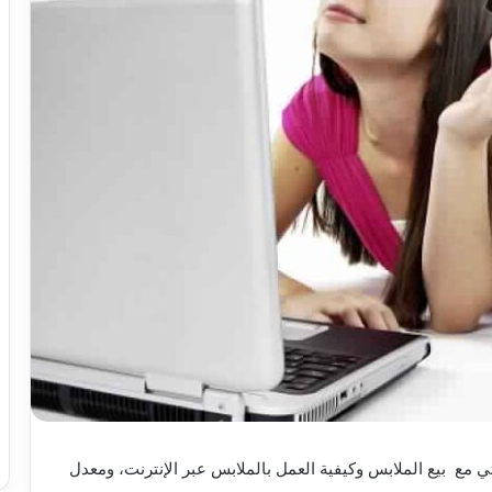
مع بيع الملابس وكيفية العمل بالملابس عبر الإنترنت، ومعدل