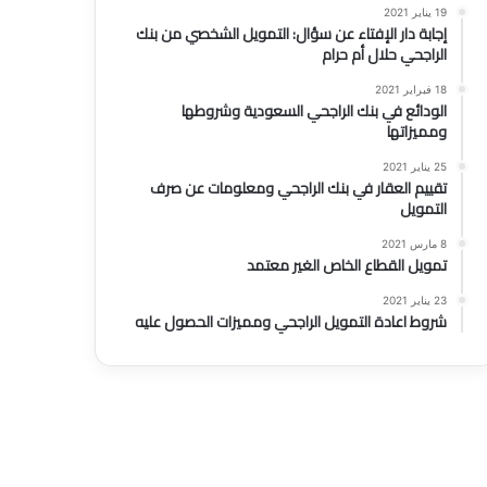
19 يناير 2021
إجابة دار الإفتاء عن سؤال: التمويل الشخصي من بنك
الراجحي حلال أم حرام
18 فبراير 2021
الودائع في بنك الراجحي السعودية وشروطها
ومميزاتها
25 يناير 2021
تقييم العقار في بنك الراجحي ومعلومات عن صرف
التمويل
8 مارس 2021
تمويل القطاع الخاص الغير معتمد
23 يناير 2021
شروط اعادة التمويل الراجحي ومميزات الحصول عليه