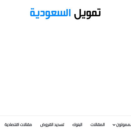
لممولون
المقالات
البنوك
تسديد القروض
مقالات اقتصادية