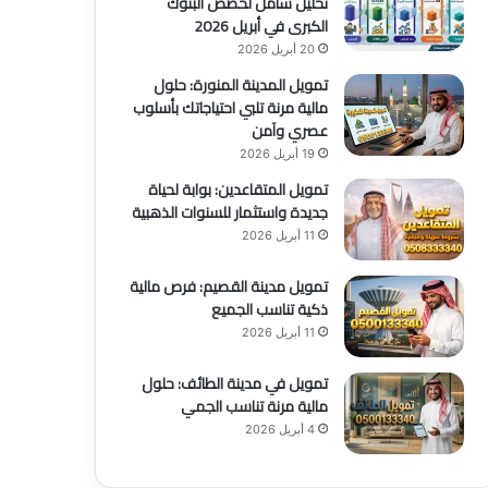
تحليل شامل لحصص البنوك
الكبرى في أبريل 2026
20 أبريل 2026
تمويل المدينة المنورة: حلول
مالية مرنة تلبي احتياجاتك بأسلوب
عصري وآمن
19 أبريل 2026
تمويل المتقاعدين: بوابة لحياة
جديدة واستثمار للسنوات الذهبية
11 أبريل 2026
تمويل مدينة القصيم: فرص مالية
ذكية تناسب الجميع
11 أبريل 2026
تمويل في مدينة الطائف: حلول
مالية مرنة تناسب الجمي
4 أبريل 2026