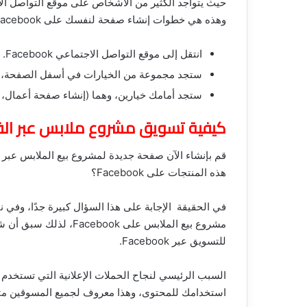
حيث يتواجد الكثير من الأشخاص على موقع التواصل الاجتماعي Facebook أكثر من أي موقع آخر للت
وهذه هي خطوات إنشاء صفحة لنفسك على Facebook:
انتقل إلى موقع التواصل الاجتماعي Facebook.
ستجد مجموعة من الخيارات في أسفل الصفحة، ثم اختر 
ستجد أمامك خيارين، وهما (إنشاء صفحة أعمال،
كيفية تسويق مشروع ملابس عبر ال
قم بإنشاء الآن صفحة جديدة لمشروع بيع الملابس عبر
هذه المنتجات على Facebook؟
في الحقيقة الإجابة على هذا السؤال كبيرة جدًا، وفي ن
مشروع بيع الملابس على k
للتسويق عبر Facebook.
السبب الرئيسي لنجاح الحملات الإعلانية التي تستخد
استخدامك للمحتوى، وهذا معروف لجميع المسوقين مثل 