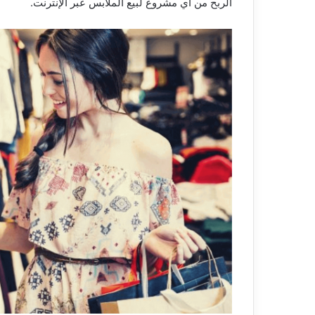
الربح من أي مشروع لبيع الملابس عبر الإنترنت.