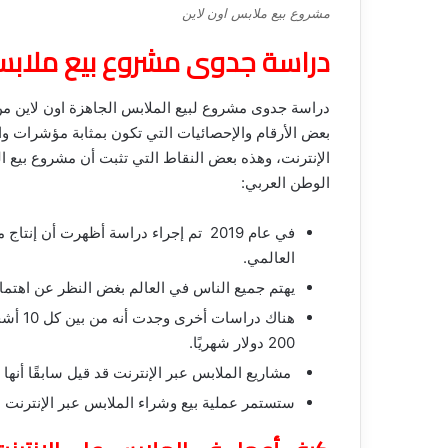
مشروع بيع ملابس اون لاين
دراسة جدوى مشروع بيع ملابس
دراسة جدوى مشروع لبيع الملابس الجاهزة اون لاين م
بعض الأرقام والإحصائيات التي تكون بمثابة مؤشرات و
الإنترنت، وهذه بعض النقاط التي تثبت أن مشروع بيع 
الوطن العربي:
العالمي.
يهتم جميع الناس في العالم بغض النظر عن اهتما
200 دولار شهريًا.
مشاريع الملابس عبر الإنترنت قد قيل سابقًا أنها
ستستمر عملية بيع وشراء الملابس عبر الإنترنت 