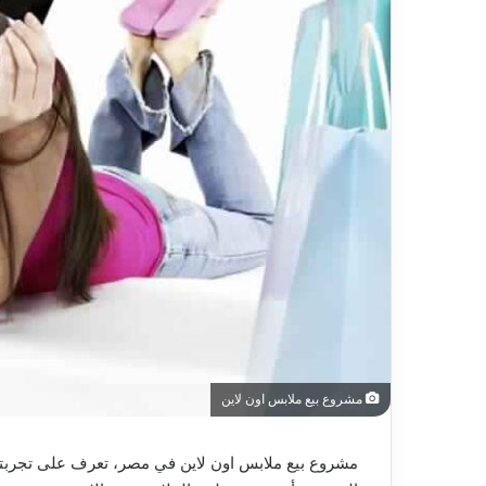
مشروع بيع ملابس اون لاين
مشروع بيع ملابس اون لاين في مصر، تعرف على تجربتي 