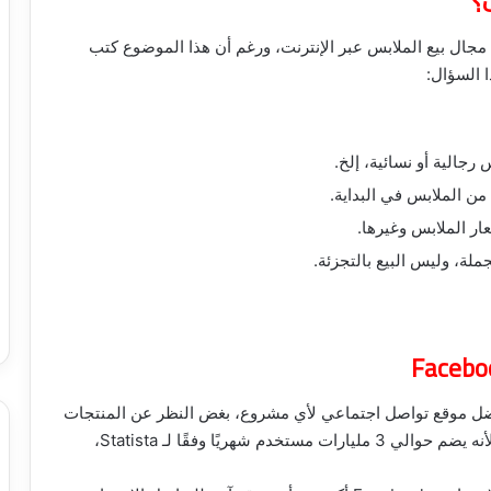
؟
ي مجال بيع الملابس عبر الإنترنت، ورغم أن هذا الموضوع كتب
 السؤال:
رجالية أو نسائية، إلخ.
 الملابس في البداية.
ر الملابس وغيرها.
لة، وليس البيع بالتجزئة.
أفضل موقع تواصل اجتماعي لأي مشروع، بغض النظر عن المنتجات